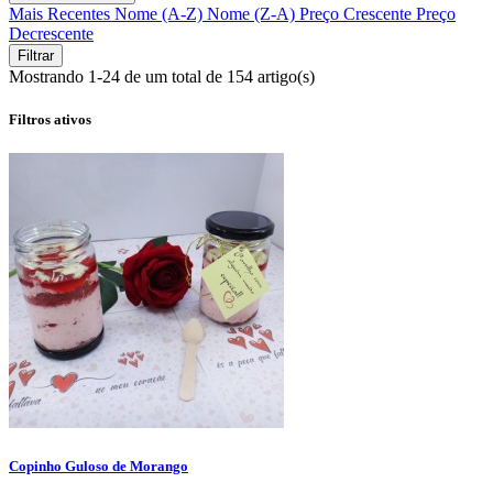
Mais Recentes
Nome (A-Z)
Nome (Z-A)
Preço Crescente
Preço
Decrescente
Filtrar
Mostrando 1-24 de um total de 154 artigo(s)
Filtros ativos
Copinho Guloso de Morango