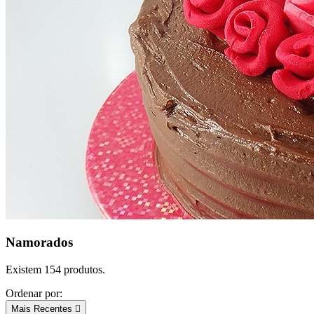
Namorados
Existem 154 produtos.
Ordenar por:
Mais Recentes
