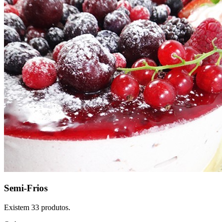
Semi-Frios
Existem 33 produtos.