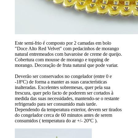
Este semi-frio é composto por 2 camadas em bolo
"Doce Alto Red Velvet" com pedacinhos de morango
natural entremeados com bavaroise de creme de queijo.
Cobertura com mousse de morango e topping de
morango. Decoração de fruta natural que pode variar.
Deverão ser conservados no congelador (entre 0 e
-18ºC) de forma a manter as suas características
inalteradas. Excelentes sobremesas, quer pela sua
frescura, quer pelo facto de poderem ser cortados à
medida das suas necessidades, mantendo-se o restante
refrigerado para ser consumido mais tarde.
Dependendo da temperatura exterior, devem ser tirados
do congelador cerca de 60 minutos antes de serem
consumidos ( temperatura do ar +/- 20ºC ).