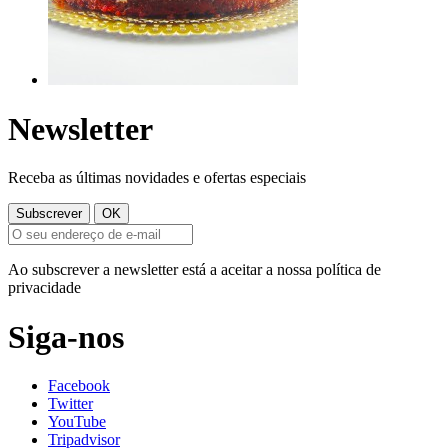
Newsletter
Receba as últimas novidades e ofertas especiais
Ao subscrever a newsletter está a aceitar a nossa política de
privacidade
Siga-nos
Facebook
Twitter
YouTube
Tripadvisor