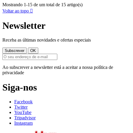
Mostrando 1-15 de um total de 15 artigo(s)
Voltar ao topo

Newsletter
Receba as últimas novidades e ofertas especiais
Ao subscrever a newsletter está a aceitar a nossa política de
privacidade
Siga-nos
Facebook
Twitter
YouTube
Tripadvisor
Instagram