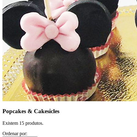
Popcakes & Cakesicles
Existem 15 produtos.
Ordenar por: