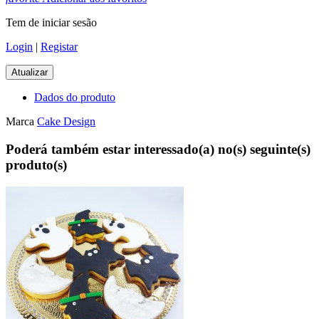
Tem de iniciar sesão
Login
|
Registar
Dados do produto
Marca
Cake Design
Poderá também estar interessado(a) no(s) seguinte(s)
produto(s)