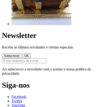
Newsletter
Receba as últimas novidades e ofertas especiais
Ao subscrever a newsletter está a aceitar a nossa política de
privacidade
Siga-nos
Facebook
Twitter
YouTube