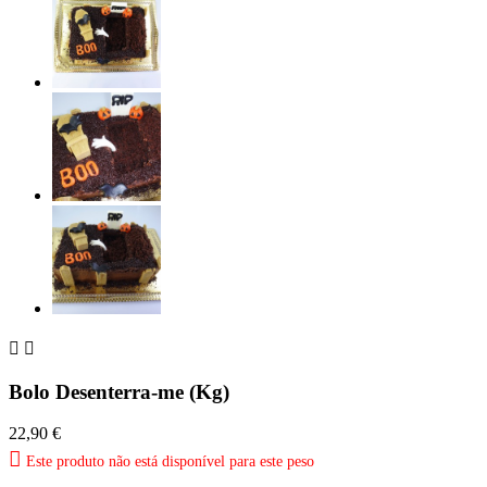


Bolo Desenterra-me (Kg)
22,90 €

Este produto não está disponível para este peso