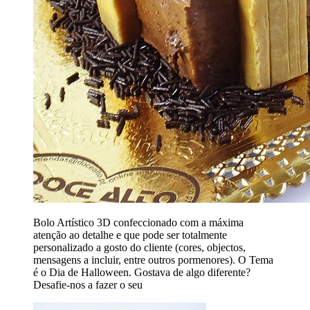
Bolo Artístico 3D confeccionado com a máxima
atenção ao detalhe e que pode ser totalmente
personalizado a gosto do cliente (cores, objectos,
mensagens a incluir, entre outros pormenores). O Tema
é o Dia de Halloween. Gostava de algo diferente?
Desafie-nos a fazer o seu