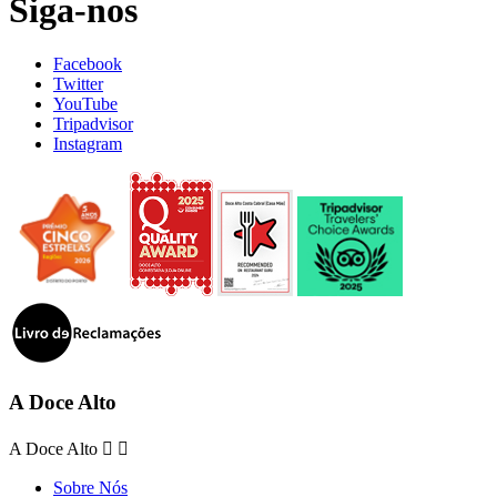
Siga-nos
Facebook
Twitter
YouTube
Tripadvisor
Instagram
A Doce Alto
A Doce Alto


Sobre Nós