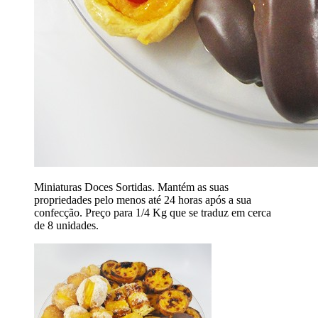
Miniaturas Doces Sortidas. Mantém as suas
propriedades pelo menos até 24 horas após a sua
confecção. Preço para 1/4 Kg que se traduz em cerca
de 8 unidades.