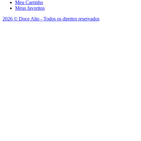
Meu Carrinho
Meus favoritos
2026 © Doce Alto - Todos os direitos reservados