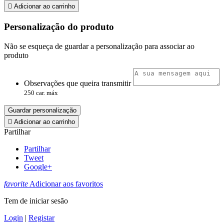

Adicionar ao carrinho
Personalização do produto
Não se esqueça de guardar a personalização para associar ao
produto
Observações que queira transmitir
250 car. máx
Guardar personalização

Adicionar ao carrinho
Partilhar
Partilhar
Tweet
Google+
favorite
Adicionar aos favoritos
Tem de iniciar sesão
Login
|
Registar