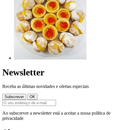
Newsletter
Receba as últimas novidades e ofertas especiais
Ao subscrever a newsletter está a aceitar a nossa política de
privacidade