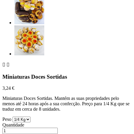


Miniaturas Doces Sortidas
3,24 €
Miniaturas Doces Sortidas. Mantém as suas propriedades pelo
menos até 24 horas após a sua confecção. Preço para 1/4 Kg que se
traduz em cerca de 8 unidades.
Peso
Quantidade