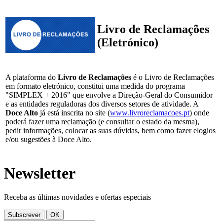
Livro de Reclamações
(Eletrónico)
A plataforma do
Livro de Reclamações
é o Livro de Reclamações
em formato eletrónico, constitui uma medida do programa
"SIMPLEX + 2016" que envolve a Direção-Geral do Consumidor
e as entidades reguladoras dos diversos setores de atividade. A
Doce Alto
já está inscrita no site (
www.livroreclamacoes.pt
) onde
poderá fazer uma reclamação (e consultar o estado da mesma),
pedir informações, colocar as suas dúvidas, bem como fazer elogios
e/ou sugestões à Doce Alto.
Newsletter
Receba as últimas novidades e ofertas especiais