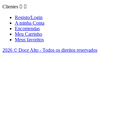
Clientes


Registo/Login
A minha Conta
Encomendas
Meu Carrinho
Meus favoritos
2026 © Doce Alto - Todos os direitos reservados