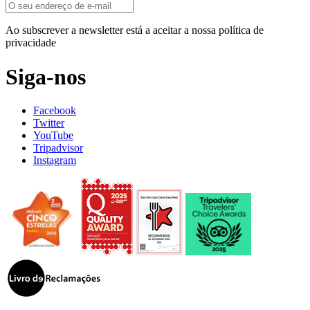
Ao subscrever a newsletter está a aceitar a nossa política de
privacidade
Siga-nos
Facebook
Twitter
YouTube
Tripadvisor
Instagram