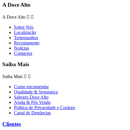
A Doce Alto
A Doce Alto


Sobre Nós
Localização
Testemunhos
Recrutamento
Notícias
Contactos
Saiba Mais
Saiba Mais


Como encomendar
Qualidade & Segurança
Sabores Doce Alto
Ajuda & Pós Venda
Politica de Privacidade e Cookies
Canal de Denúncias
Clientes