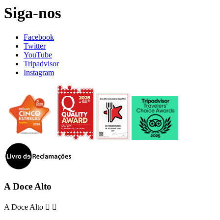
Siga-nos
Facebook
Twitter
YouTube
Tripadvisor
Instagram
A Doce Alto
A Doce Alto

