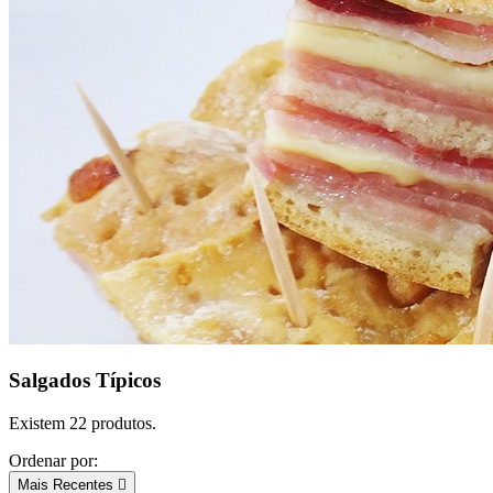
Salgados Típicos
Existem 22 produtos.
Ordenar por:
Mais Recentes
