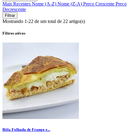
Mais Recentes
Nome (A-Z)
Nome (Z-A)
Preço Crescente
Preço
Decrescente
Filtrar
Mostrando 1-22 de um total de 22 artigo(s)
Filtros ativos
Bôla Folhada de Frango e...