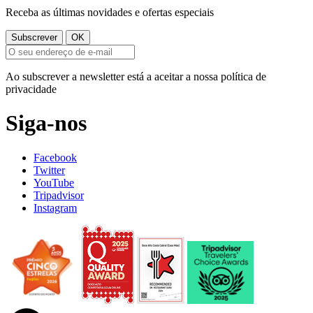
Receba as últimas novidades e ofertas especiais
Ao subscrever a newsletter está a aceitar a nossa política de
privacidade
Siga-nos
Facebook
Twitter
YouTube
Tripadvisor
Instagram