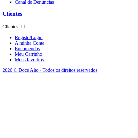
Canal de Denúncias
Clientes
Clientes


Registo/Login
A minha Conta
Encomendas
Meu Carrinho
Meus favoritos
2026 © Doce Alto - Todos os direitos reservados