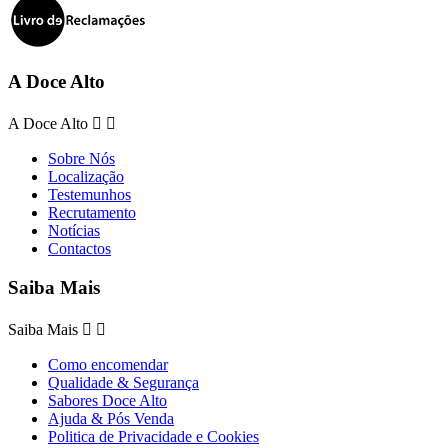
A Doce Alto
A Doce Alto


Sobre Nós
Localização
Testemunhos
Recrutamento
Notícias
Contactos
Saiba Mais
Saiba Mais


Como encomendar
Qualidade & Segurança
Sabores Doce Alto
Ajuda & Pós Venda
Politica de Privacidade e Cookies