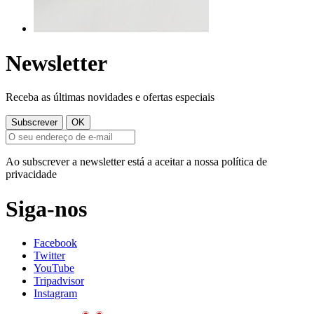
Newsletter
Receba as últimas novidades e ofertas especiais
Ao subscrever a newsletter está a aceitar a nossa política de
privacidade
Siga-nos
Facebook
Twitter
YouTube
Tripadvisor
Instagram