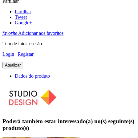
Partilhar
Partilhar
Tweet
Google+
favorite
Adicionar aos favoritos
Tem de iniciar sesão
Login
|
Registar
Dados do produto
Poderá também estar interessado(a) no(s) seguinte(s)
produto(s)