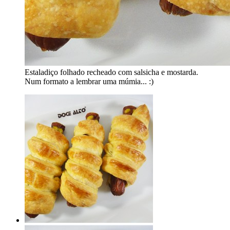
Estaladiço folhado recheado com salsicha e mostarda.
Num formato a lembrar uma múmia... :)