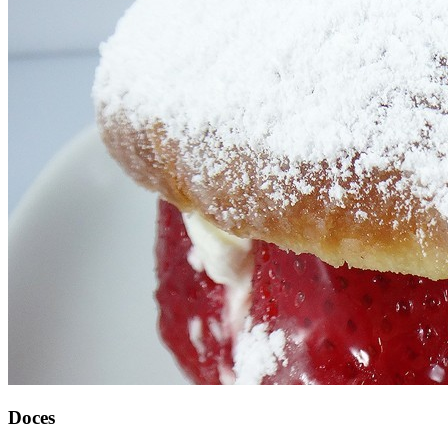
Doces