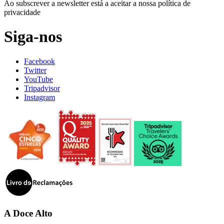
Ao subscrever a newsletter está a aceitar a nossa política de
privacidade
Siga-nos
Facebook
Twitter
YouTube
Tripadvisor
Instagram
A Doce Alto