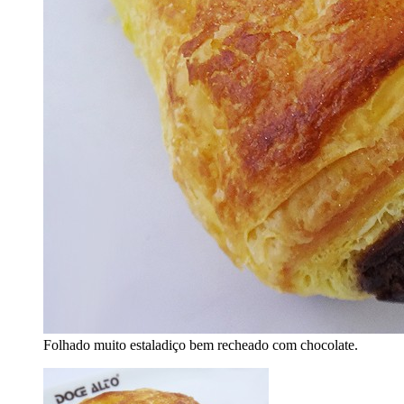
Folhado muito estaladiço bem recheado com chocolate.