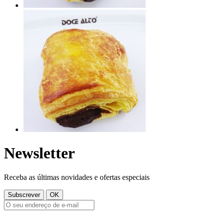
Newsletter
Receba as últimas novidades e ofertas especiais