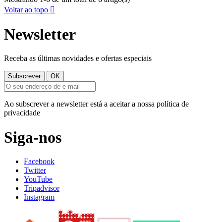
Voltar ao topo

Newsletter
Receba as últimas novidades e ofertas especiais
Ao subscrever a newsletter está a aceitar a nossa política de
privacidade
Siga-nos
Facebook
Twitter
YouTube
Tripadvisor
Instagram