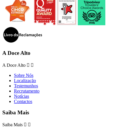
A Doce Alto
A Doce Alto


Sobre Nós
Localização
Testemunhos
Recrutamento
Notícias
Contactos
Saiba Mais
Saiba Mais

