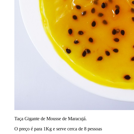
Taça Gigante de Mousse de Maracujá.
O preço é para 1Kg e serve cerca de 8 pessoas