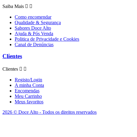
Saiba Mais


Como encomendar
Qualidade & Segurança
Sabores Doce Alto
Ajuda & Pós Venda
Politica de Privacidade e Cookies
Canal de Denúncias
Clientes
Clientes


Registo/Login
A minha Conta
Encomendas
Meu Carrinho
Meus favoritos
2026 © Doce Alto - Todos os direitos reservados