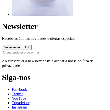
Newsletter
Receba as últimas novidades e ofertas especiais
Ao subscrever a newsletter está a aceitar a nossa política de
privacidade
Siga-nos
Facebook
Twitter
YouTube
Tripadvisor
Instagram