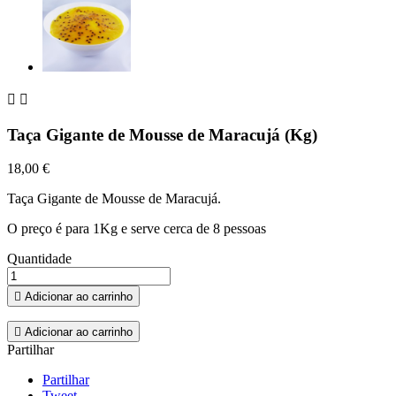


Taça Gigante de Mousse de Maracujá (Kg)
18,00 €
Taça Gigante de Mousse de Maracujá.
O preço é para 1Kg e serve cerca de 8 pessoas
Quantidade

Adicionar ao carrinho

Adicionar ao carrinho
Partilhar
Partilhar
Tweet