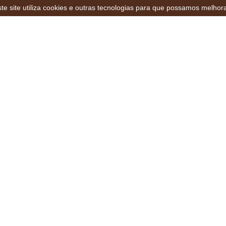
te site utiliza cookies e outras tecnologias para que possamos melhor