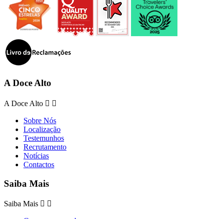
A Doce Alto
A Doce Alto


Sobre Nós
Localização
Testemunhos
Recrutamento
Notícias
Contactos
Saiba Mais
Saiba Mais

