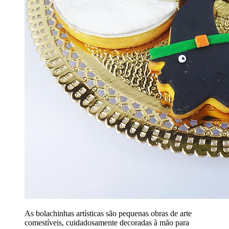
As bolachinhas artísticas são pequenas obras de arte
comestíveis, cuidadosamente decoradas à mão para