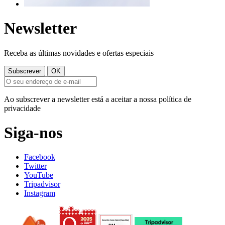
Newsletter
Receba as últimas novidades e ofertas especiais
Ao subscrever a newsletter está a aceitar a nossa política de
privacidade
Siga-nos
Facebook
Twitter
YouTube
Tripadvisor
Instagram