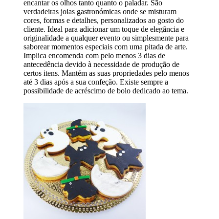
encantar os olhos tanto quanto o paladar. São
verdadeiras joias gastronómicas onde se misturam
cores, formas e detalhes, personalizados ao gosto do
cliente. Ideal para adicionar um toque de elegância e
originalidade a qualquer evento ou simplesmente para
saborear momentos especiais com uma pitada de arte.
Implica encomenda com pelo menos 3 dias de
antecedência devido à necessidade de produção de
certos itens. Mantém as suas propriedades pelo menos
até 3 dias após a sua confeção. Existe sempre a
possibilidade de acréscimo de bolo dedicado ao tema.