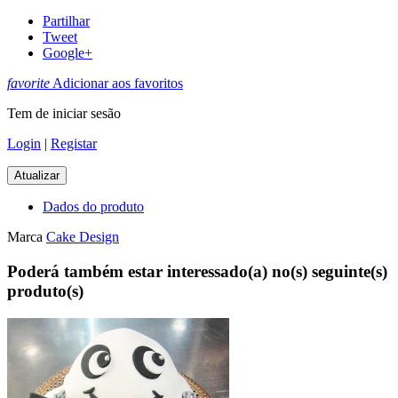
Partilhar
Tweet
Google+
favorite
Adicionar aos favoritos
Tem de iniciar sesão
Login
|
Registar
Dados do produto
Marca
Cake Design
Poderá também estar interessado(a) no(s) seguinte(s)
produto(s)