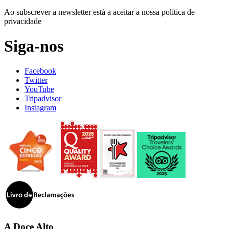
Ao subscrever a newsletter está a aceitar a nossa política de
privacidade
Siga-nos
Facebook
Twitter
YouTube
Tripadvisor
Instagram
A Doce Alto