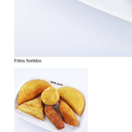
Fritos Sortidos