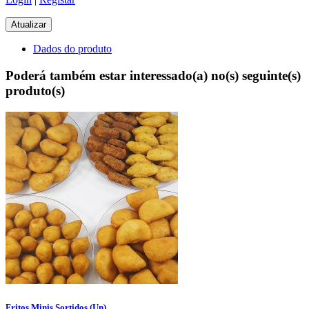
Dados do produto
Poderá também estar interessado(a) no(s) seguinte(s)
produto(s)
Fritos Minis Sortidos (Un)