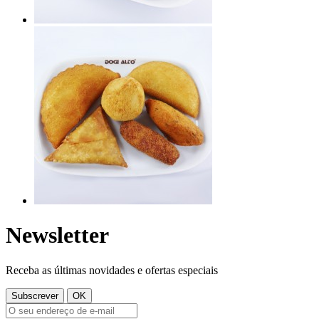
Newsletter
Receba as últimas novidades e ofertas especiais