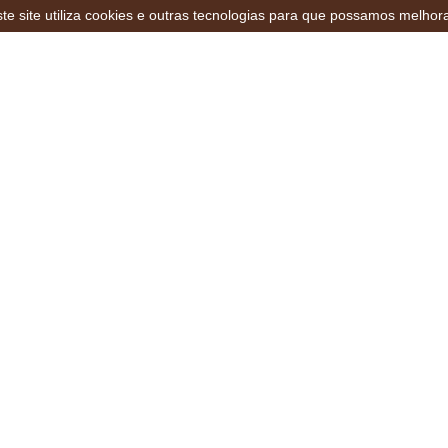
te site utiliza cookies e outras tecnologias para que possamos melhor