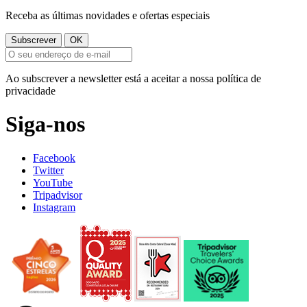
Receba as últimas novidades e ofertas especiais
Ao subscrever a newsletter está a aceitar a nossa política de
privacidade
Siga-nos
Facebook
Twitter
YouTube
Tripadvisor
Instagram