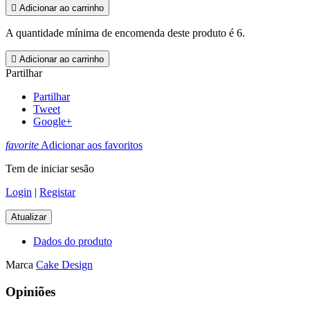

Adicionar ao carrinho
A quantidade mínima de encomenda deste produto é 6.

Adicionar ao carrinho
Partilhar
Partilhar
Tweet
Google+
favorite
Adicionar aos favoritos
Tem de iniciar sesão
Login
|
Registar
Dados do produto
Marca
Cake Design
Opiniões