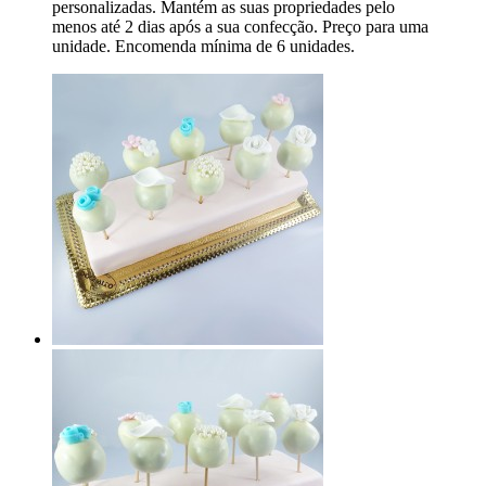
personalizadas. Mantém as suas propriedades pelo
menos até 2 dias após a sua confecção. Preço para uma
unidade. Encomenda mínima de 6 unidades.