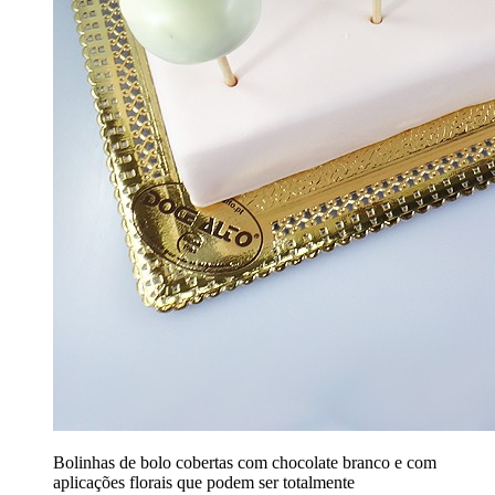
Bolinhas de bolo cobertas com chocolate branco e com
aplicações florais que podem ser totalmente