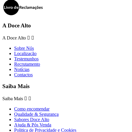
A Doce Alto
A Doce Alto


Sobre Nós
Localização
Testemunhos
Recrutamento
Notícias
Contactos
Saiba Mais
Saiba Mais


Como encomendar
Qualidade & Segurança
Sabores Doce Alto
Ajuda & Pós Venda
Politica de Privacidade e Cookies