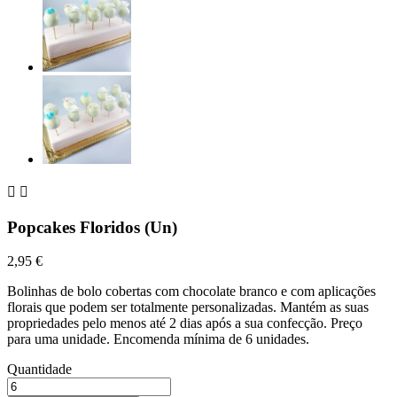


Popcakes Floridos (Un)
2,95 €
Bolinhas de bolo cobertas com chocolate branco e com aplicações
florais que podem ser totalmente personalizadas. Mantém as suas
propriedades pelo menos até 2 dias após a sua confecção. Preço
para uma unidade. Encomenda mínima de 6 unidades.
Quantidade