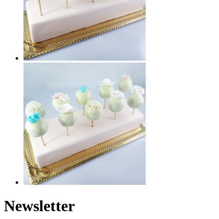
Newsletter