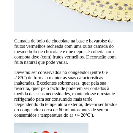
Camada de bolo de chocolate na base e bavaroise de
frutos vermelhos recheada com uma outra camada do
mesmo bolo de chocolate e que depois é coberta com
compota de/e (com) frutos vermelhos. Decoração com
fruta natural que pode variar.
Deverão ser conservados no congelador (entre 0 e
-18ºC) de forma a manter as suas características
inalteradas. Excelentes sobremesas, quer pela sua
frescura, quer pelo facto de poderem ser cortados à
medida das suas necessidades, mantendo-se o restante
refrigerado para ser consumido mais tarde.
Dependendo da temperatura exterior, devem ser tirados
do congelador cerca de 60 minutos antes de serem
consumidos ( temperatura do ar +/- 20ºC ).