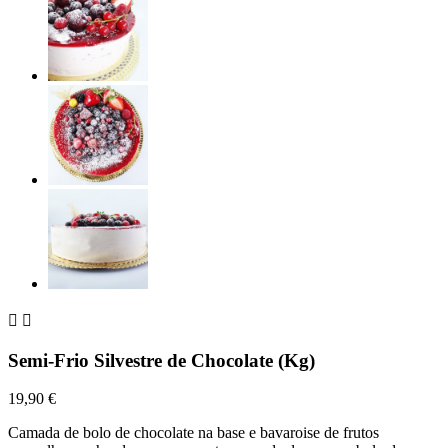


Semi-Frio Silvestre de Chocolate (Kg)
19,90 €
Camada de bolo de chocolate na base e bavaroise de frutos