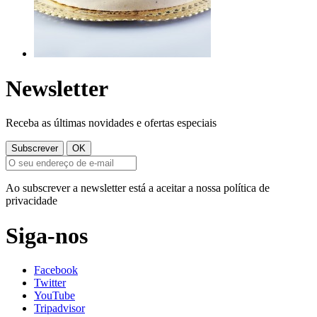
Newsletter
Receba as últimas novidades e ofertas especiais
Ao subscrever a newsletter está a aceitar a nossa política de
privacidade
Siga-nos
Facebook
Twitter
YouTube
Tripadvisor