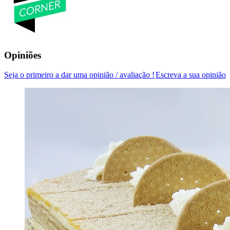
Opiniões
Seja o primeiro a dar uma opinião / avaliação !
Escreva a sua opinião