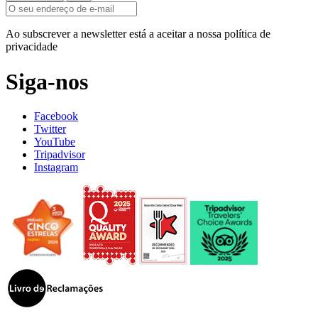
Ao subscrever a newsletter está a aceitar a nossa política de
privacidade
Siga-nos
Facebook
Twitter
YouTube
Tripadvisor
Instagram