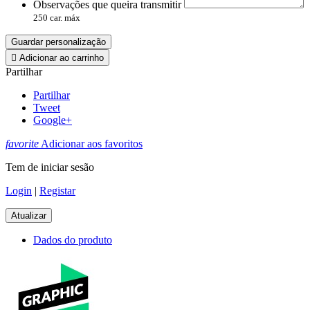
Observações que queira transmitir
250 car. máx
Guardar personalização

Adicionar ao carrinho
Partilhar
Partilhar
Tweet
Google+
favorite
Adicionar aos favoritos
Tem de iniciar sesão
Login
|
Registar
Dados do produto