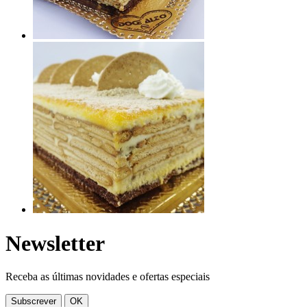
Newsletter
Receba as últimas novidades e ofertas especiais