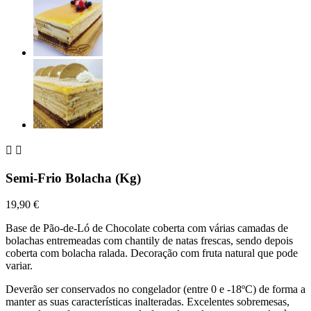


Semi-Frio Bolacha (Kg)
19,90 €
Base de Pão-de-Ló de Chocolate coberta com várias camadas de
bolachas entremeadas com chantily de natas frescas, sendo depois
coberta com bolacha ralada. Decoração com fruta natural que pode
variar.
Deverão ser conservados no congelador (entre 0 e -18ºC) de forma a
manter as suas características inalteradas. Excelentes sobremesas,