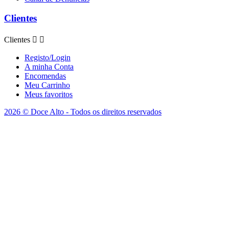
Clientes
Clientes


Registo/Login
A minha Conta
Encomendas
Meu Carrinho
Meus favoritos
2026 © Doce Alto - Todos os direitos reservados