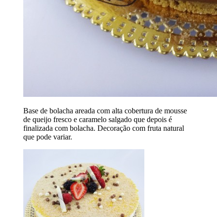
Base de bolacha areada com alta cobertura de mousse
de queijo fresco e caramelo salgado que depois é
finalizada com bolacha. Decoração com fruta natural
que pode variar.