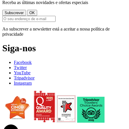
Receba as últimas novidades e ofertas especiais
Ao subscrever a newsletter está a aceitar a nossa política de
privacidade
Siga-nos
Facebook
Twitter
YouTube
Tripadvisor
Instagram