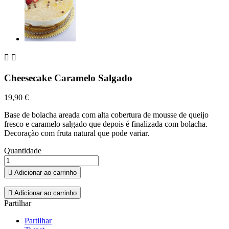


Cheesecake Caramelo Salgado
19,90 €
Base de bolacha areada com alta cobertura de mousse de queijo
fresco e caramelo salgado que depois é finalizada com bolacha.
Decoração com fruta natural que pode variar.
Quantidade

Adicionar ao carrinho

Adicionar ao carrinho
Partilhar
Partilhar