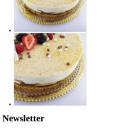
Newsletter