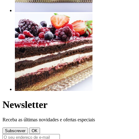
Newsletter
Receba as últimas novidades e ofertas especiais