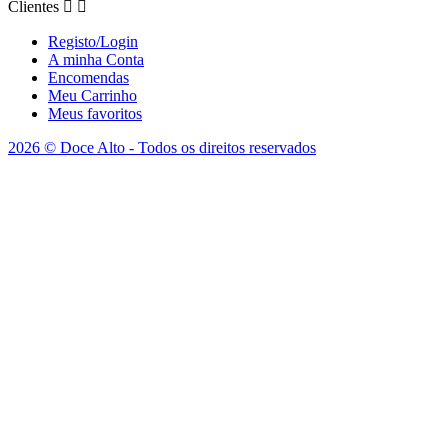
Clientes


Registo/Login
A minha Conta
Encomendas
Meu Carrinho
Meus favoritos
2026 © Doce Alto - Todos os direitos reservados