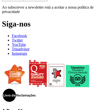
Ao subscrever a newsletter está a aceitar a nossa política de
privacidade
Siga-nos
Facebook
Twitter
YouTube
Tripadvisor
Instagram