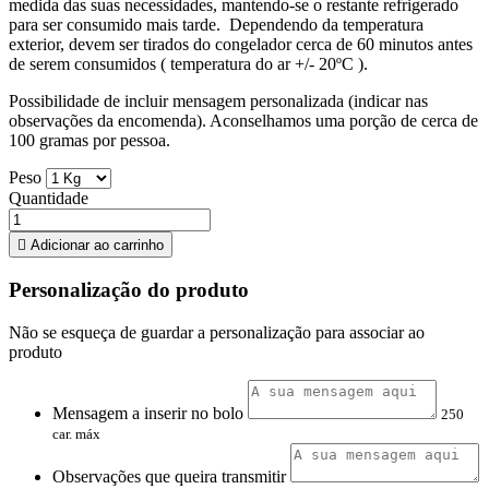
medida das suas necessidades, mantendo-se o restante refrigerado
para ser consumido mais tarde. Dependendo da temperatura
exterior, devem ser tirados do congelador cerca de 60 minutos antes
de serem consumidos ( temperatura do ar +/- 20ºC ).
Possibilidade de incluir mensagem personalizada (indicar nas
observações da encomenda). Aconselhamos uma porção de cerca de
100 gramas por pessoa.
Peso
Quantidade

Adicionar ao carrinho
Personalização do produto
Não se esqueça de guardar a personalização para associar ao
produto
Mensagem a inserir no bolo
250
car. máx
Observações que queira transmitir