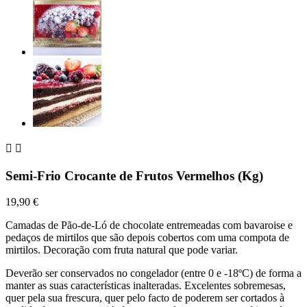


Semi-Frio Crocante de Frutos Vermelhos (Kg)
19,90 €
Camadas de Pão-de-Ló de chocolate entremeadas com bavaroise e
pedaços de mirtilos que são depois cobertos com uma compota de
mirtilos. Decoração com fruta natural que pode variar.
Deverão ser conservados no congelador (entre 0 e -18ºC) de forma a
manter as suas características inalteradas. Excelentes sobremesas,
quer pela sua frescura, quer pelo facto de poderem ser cortados à