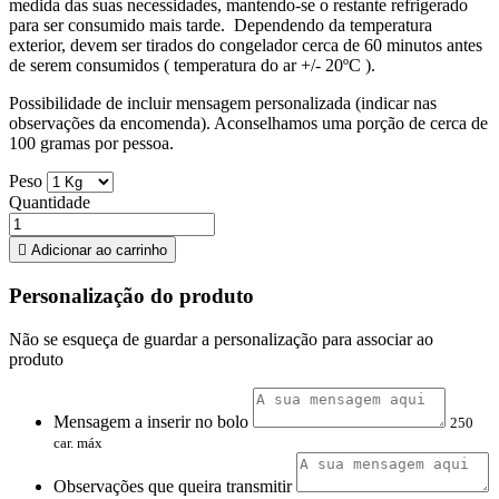
medida das suas necessidades, mantendo-se o restante refrigerado
para ser consumido mais tarde. Dependendo da temperatura
exterior, devem ser tirados do congelador cerca de 60 minutos antes
de serem consumidos ( temperatura do ar +/- 20ºC ).
Possibilidade de incluir mensagem personalizada (indicar nas
observações da encomenda). Aconselhamos uma porção de cerca de
100 gramas por pessoa.
Peso
Quantidade

Adicionar ao carrinho
Personalização do produto
Não se esqueça de guardar a personalização para associar ao
produto
Mensagem a inserir no bolo
250
car. máx
Observações que queira transmitir