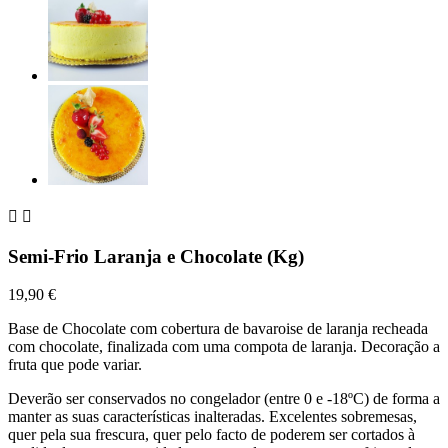


Semi-Frio Laranja e Chocolate (Kg)
19,90 €
Base de Chocolate com cobertura de bavaroise de laranja recheada
com chocolate, finalizada com uma compota de laranja. Decoração a
fruta que pode variar.
Deverão ser conservados no congelador (entre 0 e -18ºC) de forma a
manter as suas características inalteradas. Excelentes sobremesas,
quer pela sua frescura, quer pelo facto de poderem ser cortados à