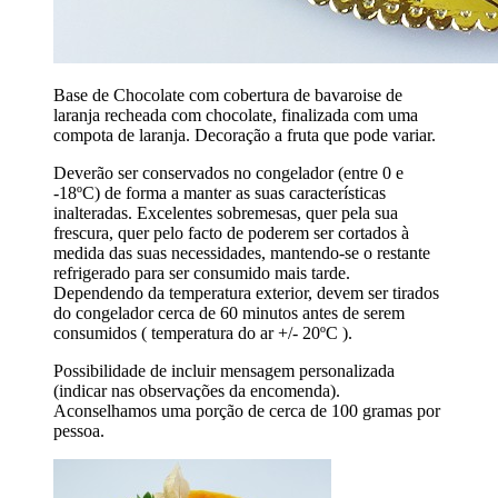
Base de Chocolate com cobertura de bavaroise de
laranja recheada com chocolate, finalizada com uma
compota de laranja. Decoração a fruta que pode variar.
Deverão ser conservados no congelador (entre 0 e
-18ºC) de forma a manter as suas características
inalteradas. Excelentes sobremesas, quer pela sua
frescura, quer pelo facto de poderem ser cortados à
medida das suas necessidades, mantendo-se o restante
refrigerado para ser consumido mais tarde.
Dependendo da temperatura exterior, devem ser tirados
do congelador cerca de 60 minutos antes de serem
consumidos ( temperatura do ar +/- 20ºC ).
Possibilidade de incluir mensagem personalizada
(indicar nas observações da encomenda).
Aconselhamos uma porção de cerca de 100 gramas por
pessoa.