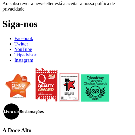
Ao subscrever a newsletter está a aceitar a nossa política de
privacidade
Siga-nos
Facebook
Twitter
YouTube
Tripadvisor
Instagram
A Doce Alto