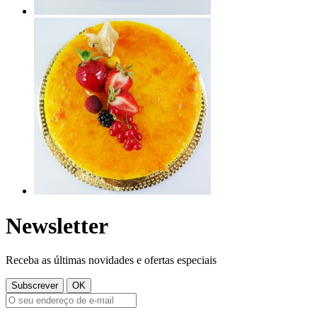
Newsletter
Receba as últimas novidades e ofertas especiais