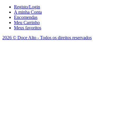
Registo/Login
A minha Conta
Encomendas
Meu Carrinho
Meus favoritos
2026 © Doce Alto - Todos os direitos reservados