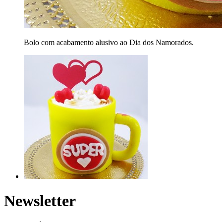
Bolo com acabamento alusivo ao Dia dos Namorados.
Newsletter