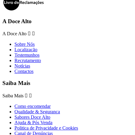
A Doce Alto
A Doce Alto


Sobre Nós
Localização
Testemunhos
Recrutamento
Notícias
Contactos
Saiba Mais
Saiba Mais


Como encomendar
Qualidade & Segurança
Sabores Doce Alto
Ajuda & Pós Venda
Politica de Privacidade e Cookies
Canal de Denúncias