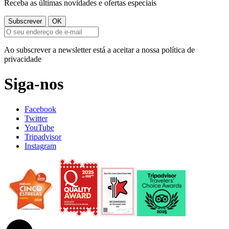
Receba as últimas novidades e ofertas especiais
Ao subscrever a newsletter está a aceitar a nossa política de
privacidade
Siga-nos
Facebook
Twitter
YouTube
Tripadvisor
Instagram