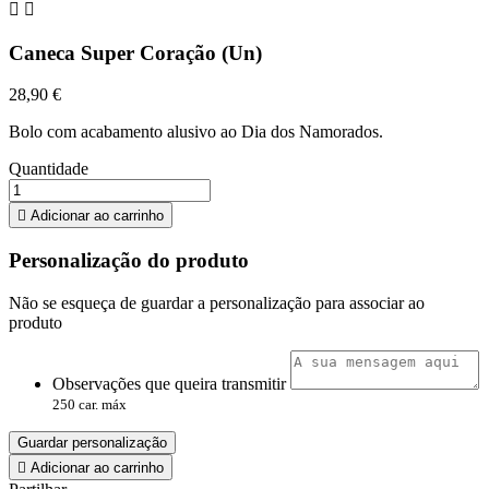


Caneca Super Coração (Un)
28,90 €
Bolo com acabamento alusivo ao Dia dos Namorados.
Quantidade

Adicionar ao carrinho
Personalização do produto
Não se esqueça de guardar a personalização para associar ao
produto
Observações que queira transmitir
250 car. máx
Guardar personalização

Adicionar ao carrinho