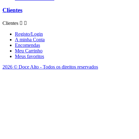
Clientes
Clientes


Registo/Login
A minha Conta
Encomendas
Meu Carrinho
Meus favoritos
2026 © Doce Alto - Todos os direitos reservados