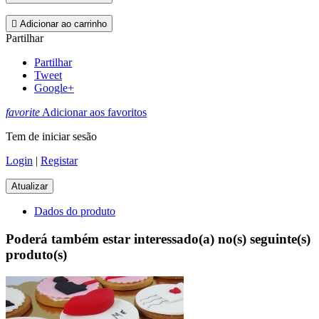

Adicionar ao carrinho
Partilhar
Partilhar
Tweet
Google+
favorite
Adicionar aos favoritos
Tem de iniciar sesão
Login
|
Registar
Dados do produto
Poderá também estar interessado(a) no(s) seguinte(s)
produto(s)