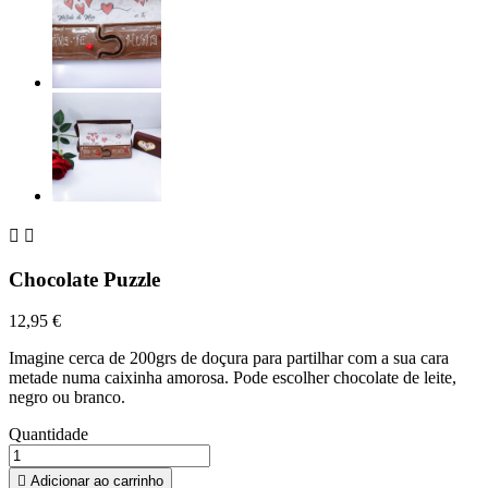


Chocolate Puzzle
12,95 €
Imagine cerca de 200grs de doçura para partilhar com a sua cara
metade numa caixinha amorosa. Pode escolher chocolate de leite,
negro ou branco.
Quantidade

Adicionar ao carrinho