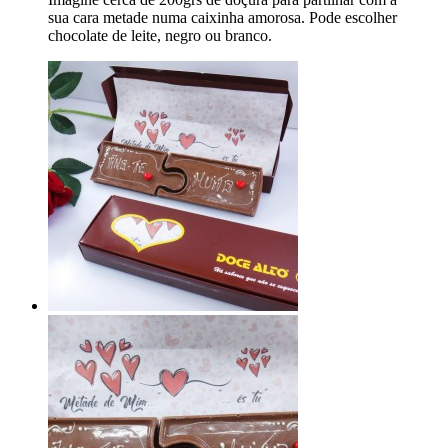
sua cara metade numa caixinha amorosa. Pode escolher
chocolate de leite, negro ou branco.