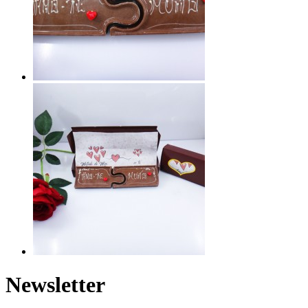
Newsletter