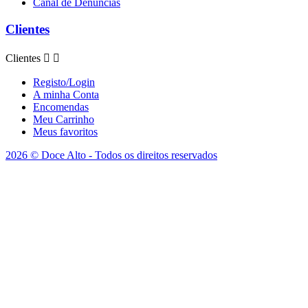
Canal de Denúncias
Clientes
Clientes


Registo/Login
A minha Conta
Encomendas
Meu Carrinho
Meus favoritos
2026 © Doce Alto - Todos os direitos reservados