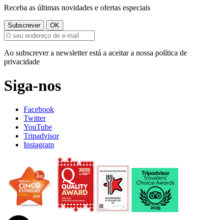
Receba as últimas novidades e ofertas especiais
Ao subscrever a newsletter está a aceitar a nossa política de
privacidade
Siga-nos
Facebook
Twitter
YouTube
Tripadvisor
Instagram