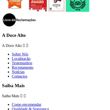
A Doce Alto
A Doce Alto


Sobre Nós
Localização
Testemunhos
Recrutamento
Notícias
Contactos
Saiba Mais
Saiba Mais


Como encomendar
Qualidade & Segurança