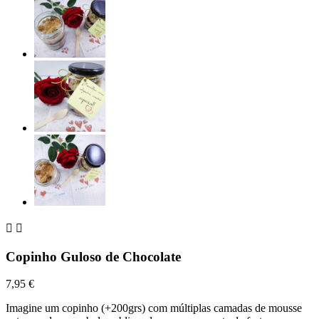


Copinho Guloso de Chocolate
7,95 €
Imagine um copinho (+200grs) com múltiplas camadas de mousse