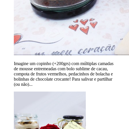
Imagine um copinho (+200grs) com múltiplas camadas
de mousse entremeadas com bolo sublime de cacau,
compota de frutos vermelhos, pedacinhos de bolacha e
bolinhas de chocolate crocante! Para salivar e partilhar
(ou não)...