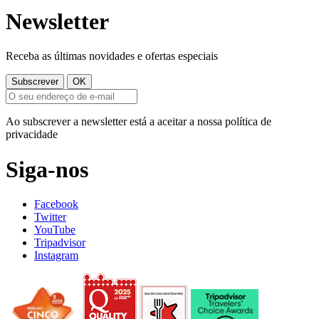
Newsletter
Receba as últimas novidades e ofertas especiais
Ao subscrever a newsletter está a aceitar a nossa política de
privacidade
Siga-nos
Facebook
Twitter
YouTube
Tripadvisor
Instagram