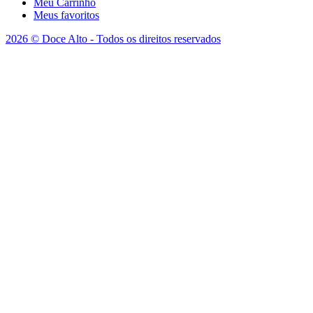
Meu Carrinho
Meus favoritos
2026 © Doce Alto - Todos os direitos reservados