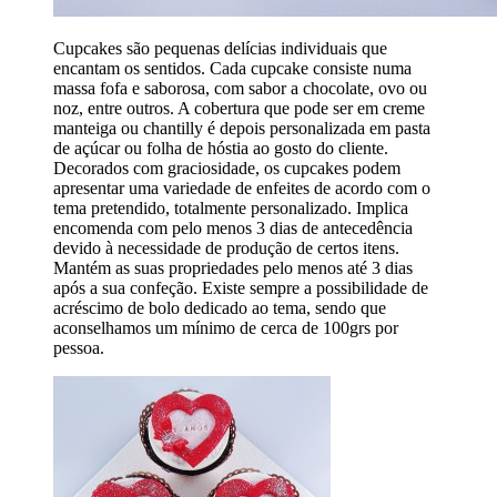
Cupcakes são pequenas delícias individuais que
encantam os sentidos. Cada cupcake consiste numa
massa fofa e saborosa, com sabor a chocolate, ovo ou
noz, entre outros. A cobertura que pode ser em creme
manteiga ou chantilly é depois personalizada em pasta
de açúcar ou folha de hóstia ao gosto do cliente.
Decorados com graciosidade, os cupcakes podem
apresentar uma variedade de enfeites de acordo com o
tema pretendido, totalmente personalizado. Implica
encomenda com pelo menos 3 dias de antecedência
devido à necessidade de produção de certos itens.
Mantém as suas propriedades pelo menos até 3 dias
após a sua confeção. Existe sempre a possibilidade de
acréscimo de bolo dedicado ao tema, sendo que
aconselhamos um mínimo de cerca de 100grs por
pessoa.