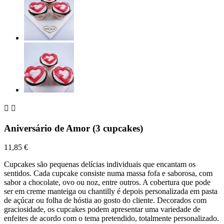


Aniversário de Amor (3 cupcakes)
11,85 €
Cupcakes são pequenas delícias individuais que encantam os
sentidos. Cada cupcake consiste numa massa fofa e saborosa, com
sabor a chocolate, ovo ou noz, entre outros. A cobertura que pode
ser em creme manteiga ou chantilly é depois personalizada em pasta
de açúcar ou folha de hóstia ao gosto do cliente. Decorados com
graciosidade, os cupcakes podem apresentar uma variedade de
enfeites de acordo com o tema pretendido, totalmente personalizado.