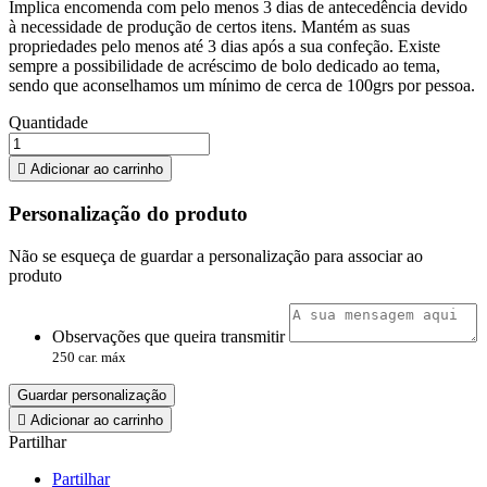
Implica encomenda com pelo menos 3 dias de antecedência devido
à necessidade de produção de certos itens. Mantém as suas
propriedades pelo menos até 3 dias após a sua confeção. Existe
sempre a possibilidade de acréscimo de bolo dedicado ao tema,
sendo que aconselhamos um mínimo de cerca de 100grs por pessoa.
Quantidade

Adicionar ao carrinho
Personalização do produto
Não se esqueça de guardar a personalização para associar ao
produto
Observações que queira transmitir
250 car. máx
Guardar personalização

Adicionar ao carrinho
Partilhar
Partilhar