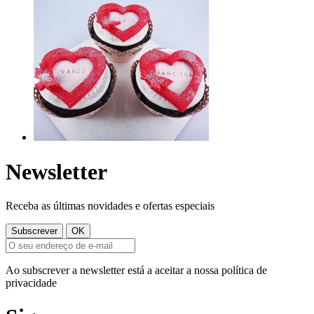
Newsletter
Receba as últimas novidades e ofertas especiais
Ao subscrever a newsletter está a aceitar a nossa política de
privacidade