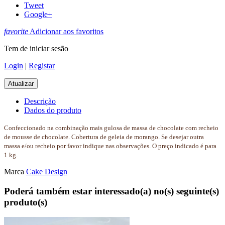
Tweet
Google+
favorite
Adicionar aos favoritos
Tem de iniciar sesão
Login
|
Registar
Descrição
Dados do produto
Confeccionado na combinação mais gulosa de massa de chocolate com recheio
de mousse de chocolate. Cobertura de geleia de morango. Se desejar outra
massa e/ou recheio por favor indique nas observações. O preço indicado é para
1 kg.
Marca
Cake Design
Poderá também estar interessado(a) no(s) seguinte(s)
produto(s)