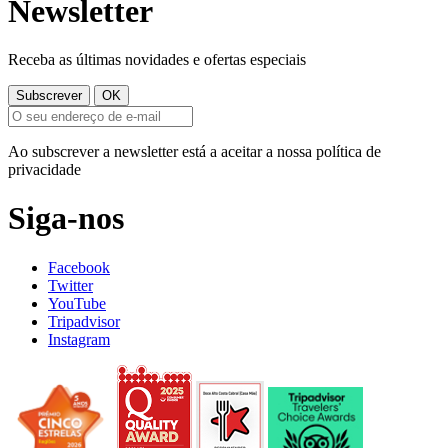
Newsletter
Receba as últimas novidades e ofertas especiais
Ao subscrever a newsletter está a aceitar a nossa política de
privacidade
Siga-nos
Facebook
Twitter
YouTube
Tripadvisor
Instagram