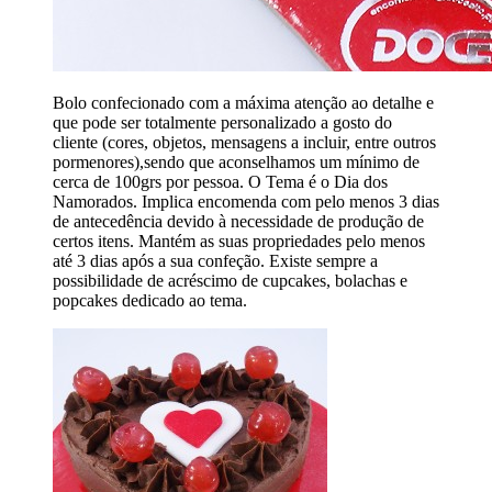
Bolo confecionado com a máxima atenção ao detalhe e
que pode ser totalmente personalizado a gosto do
cliente (cores, objetos, mensagens a incluir, entre outros
pormenores),sendo que aconselhamos um mínimo de
cerca de 100grs por pessoa. O Tema é o Dia dos
Namorados. Implica encomenda com pelo menos 3 dias
de antecedência devido à necessidade de produção de
certos itens. Mantém as suas propriedades pelo menos
até 3 dias após a sua confeção. Existe sempre a
possibilidade de acréscimo de cupcakes, bolachas e
popcakes dedicado ao tema.