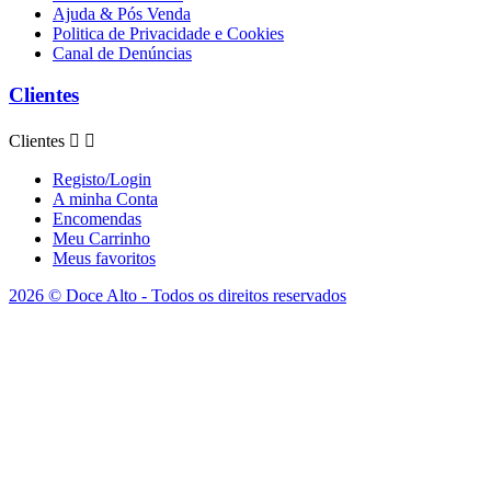
Ajuda & Pós Venda
Politica de Privacidade e Cookies
Canal de Denúncias
Clientes
Clientes


Registo/Login
A minha Conta
Encomendas
Meu Carrinho
Meus favoritos
2026 © Doce Alto - Todos os direitos reservados