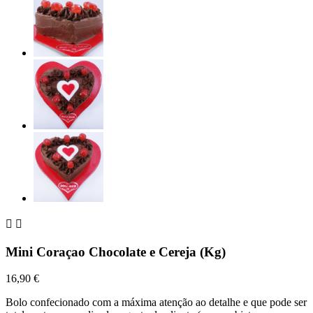


Mini Coraçao Chocolate e Cereja (Kg)
16,90 €
Bolo confecionado com a máxima atenção ao detalhe e que pode ser