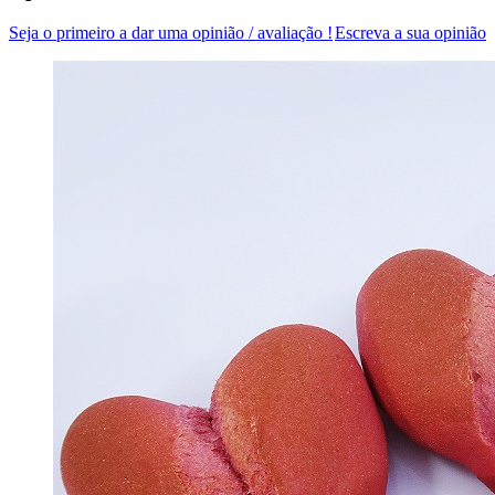
Seja o primeiro a dar uma opinião / avaliação !
Escreva a sua opinião