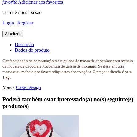
favorite
Adicionar aos favoritos
Tem de iniciar sesão
Login
|
Registar
Descrição
Dados do produto
Confeccionado na combinação mais gulosa de massa de chocolate com recheio
de mousse de chocolate. Cobertura de geleia de morango. Se desejar outra
massa e/ou recheio por favor indique nas observações. O preço indicado é para
1 kg.
Marca
Cake Design
Poderá também estar interessado(a) no(s) seguinte(s)
produto(s)