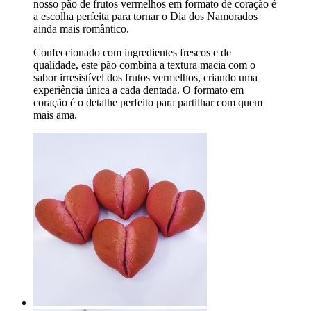
nosso pão de frutos vermelhos em formato de coração é
a escolha perfeita para tornar o Dia dos Namorados
ainda mais romântico.
Confeccionado com ingredientes frescos e de
qualidade, este pão combina a textura macia com o
sabor irresistível dos frutos vermelhos, criando uma
experiência única a cada dentada. O formato em
coração é o detalhe perfeito para partilhar com quem
mais ama.