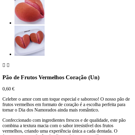


Pão de Frutos Vermelhos Coração (Un)
0,60 €
Celebre o amor com um toque especial e saboroso! O nosso pão de
frutos vermelhos em formato de coração é a escolha perfeita para
tornar o Dia dos Namorados ainda mais romântico.
Confeccionado com ingredientes frescos e de qualidade, este pão
combina a textura macia com o sabor irresistível dos frutos
vermelhos, criando uma experiência única a cada dentada. O