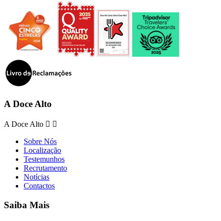
A Doce Alto
A Doce Alto


Sobre Nós
Localização
Testemunhos
Recrutamento
Notícias
Contactos
Saiba Mais