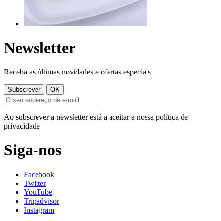
Newsletter
Receba as últimas novidades e ofertas especiais
Ao subscrever a newsletter está a aceitar a nossa política de
privacidade
Siga-nos
Facebook
Twitter
YouTube
Tripadvisor
Instagram