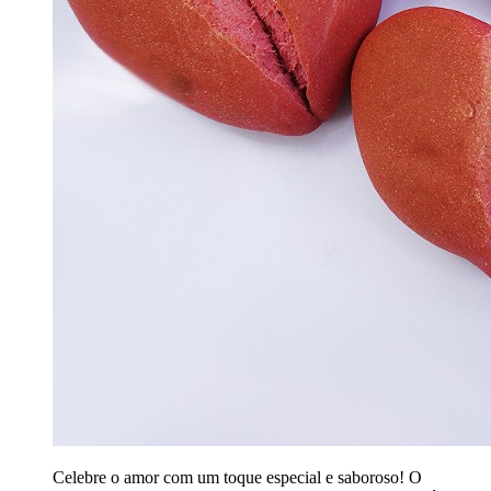
Celebre o amor com um toque especial e saboroso! O