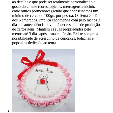
ao detalhe e que pode ser totalmente personalizado a
gosto do cliente (cores, objetos, mensagens a incluir,
entre outros pormenores),sendo que aconselhamos um
mínimo de cerca de 100grs por pessoa. O Tema é o Dia
dos Namorados. Implica encomenda com pelo menos 3
dias de antecedência devido à necessidade de produção
de certos itens. Mantém as suas propriedades pelo
menos até 3 dias após a sua confeção. Existe sempre a
possibilidade de acréscimo de cupcakes, bolachas e
popcakes dedicado ao tema.