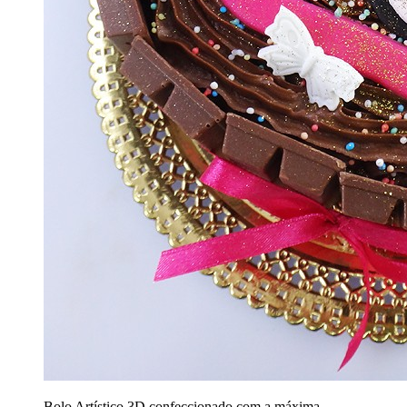
Bolo Artístico 3D confeccionado com a máxima