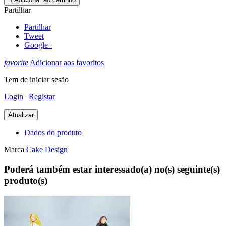
Partilhar
Partilhar
Tweet
Google+
favorite
Adicionar aos favoritos
Tem de iniciar sesão
Login
|
Registar
Dados do produto
Marca
Cake Design
Poderá também estar interessado(a) no(s) seguinte(s)
produto(s)