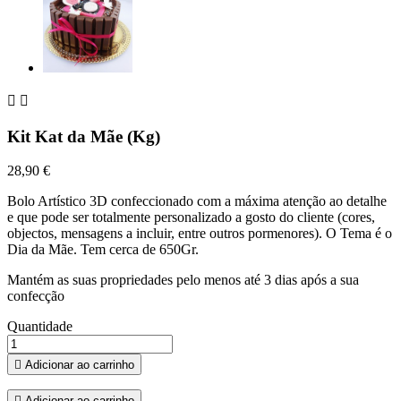


Kit Kat da Mãe (Kg)
28,90 €
Bolo Artístico 3D confeccionado com a máxima atenção ao detalhe
e que pode ser totalmente personalizado a gosto do cliente (cores,
objectos, mensagens a incluir, entre outros pormenores). O Tema é o
Dia da Mãe. Tem cerca de 650Gr.
Mantém as suas propriedades pelo menos até 3 dias após a sua
confecção
Quantidade

Adicionar ao carrinho

Adicionar ao carrinho