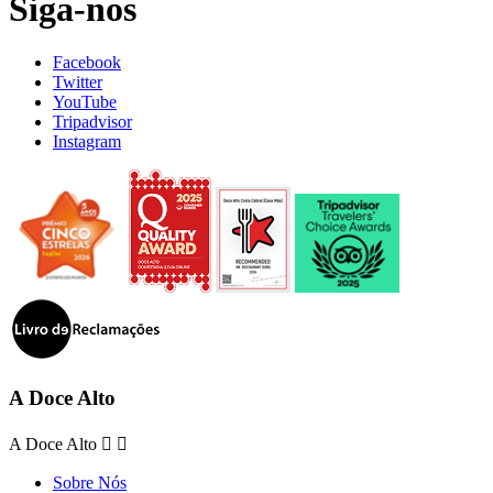
Siga-nos
Facebook
Twitter
YouTube
Tripadvisor
Instagram
A Doce Alto
A Doce Alto


Sobre Nós