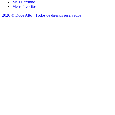
Meu Carrinho
Meus favoritos
2026 © Doce Alto - Todos os direitos reservados