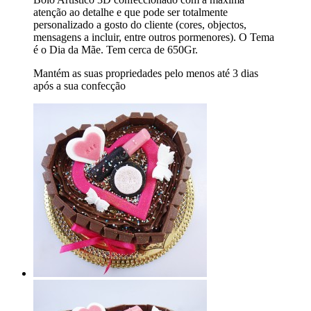
atenção ao detalhe e que pode ser totalmente
personalizado a gosto do cliente (cores, objectos,
mensagens a incluir, entre outros pormenores). O Tema
é o Dia da Mãe. Tem cerca de 650Gr.
Mantém as suas propriedades pelo menos até 3 dias
após a sua confecção