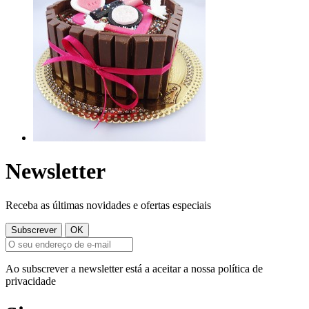
Newsletter
Receba as últimas novidades e ofertas especiais
Ao subscrever a newsletter está a aceitar a nossa política de
privacidade