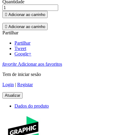
Quantidade

Adicionar ao carrinho

Adicionar ao carrinho
Partilhar
Partilhar
Tweet
Google+
favorite
Adicionar aos favoritos
Tem de iniciar sesão
Login
|
Registar
Dados do produto