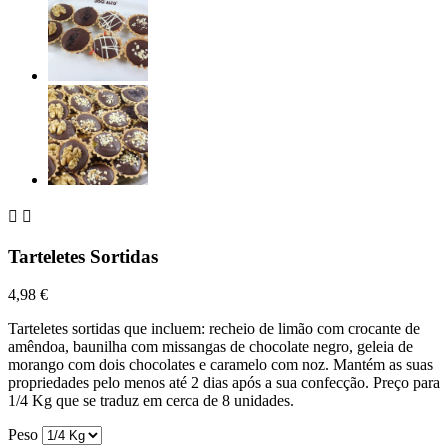


Tarteletes Sortidas
4,98 €
Tarteletes sortidas que incluem: recheio de limão com crocante de
amêndoa, baunilha com missangas de chocolate negro, geleia de
morango com dois chocolates e caramelo com noz. Mantém as suas
propriedades pelo menos até 2 dias após a sua confecção. Preço para
1/4 Kg que se traduz em cerca de 8 unidades.
Peso