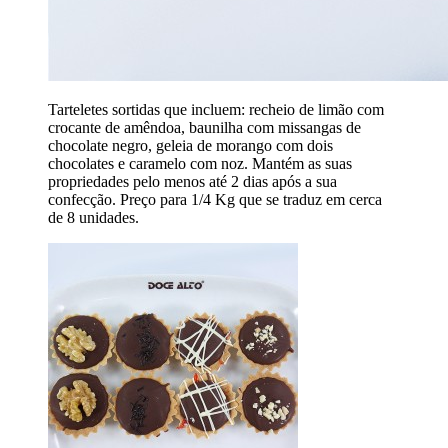
Tarteletes sortidas que incluem: recheio de limão com
crocante de amêndoa, baunilha com missangas de
chocolate negro, geleia de morango com dois
chocolates e caramelo com noz. Mantém as suas
propriedades pelo menos até 2 dias após a sua
confecção. Preço para 1/4 Kg que se traduz em cerca
de 8 unidades.