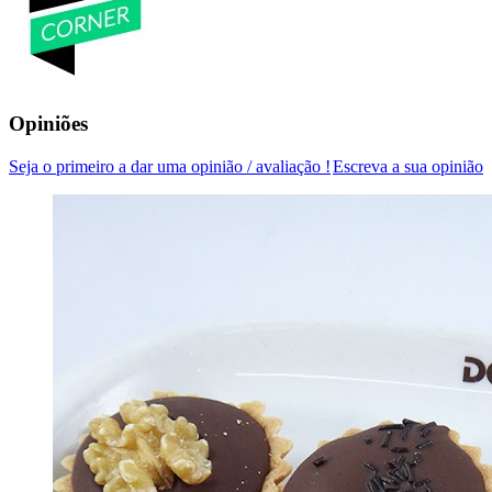
Opiniões
Seja o primeiro a dar uma opinião / avaliação !
Escreva a sua opinião