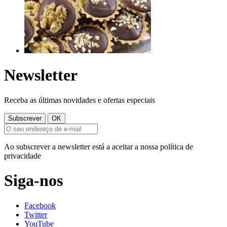
Newsletter
Receba as últimas novidades e ofertas especiais
Ao subscrever a newsletter está a aceitar a nossa política de
privacidade
Siga-nos
Facebook
Twitter
YouTube