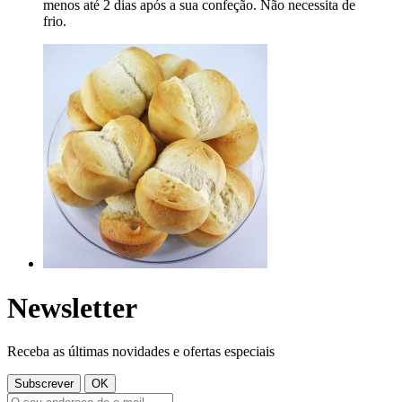
menos até 2 dias após a sua confeção. Não necessita de
frio.
Newsletter
Receba as últimas novidades e ofertas especiais