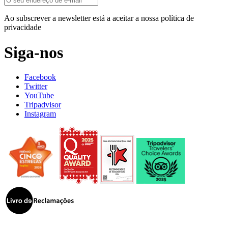
Ao subscrever a newsletter está a aceitar a nossa política de
privacidade
Siga-nos
Facebook
Twitter
YouTube
Tripadvisor
Instagram