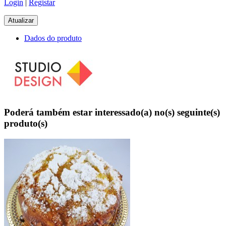
Login
|
Registar
Dados do produto
Poderá também estar interessado(a) no(s) seguinte(s)
produto(s)