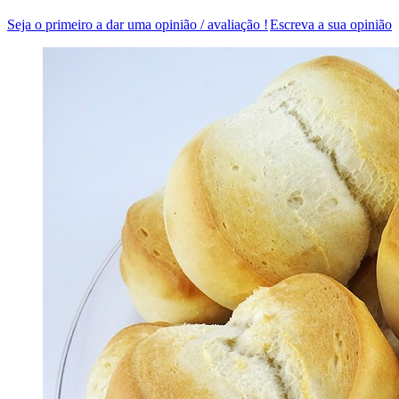
Seja o primeiro a dar uma opinião / avaliação !
Escreva a sua opinião