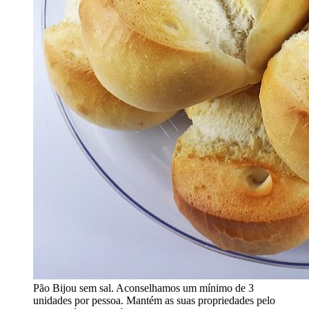
Pão Bijou sem sal. Aconselhamos um mínimo de 3
unidades por pessoa. Mantém as suas propriedades pelo