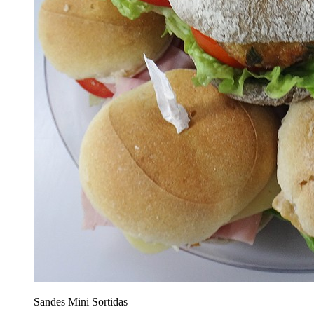
Sandes Mini Sortidas