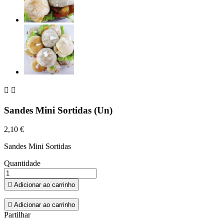


Sandes Mini Sortidas (Un)
2,10 €
Sandes Mini Sortidas
Quantidade

Adicionar ao carrinho

Adicionar ao carrinho
Partilhar