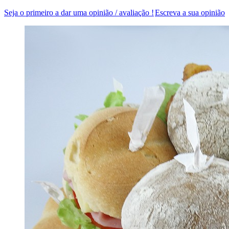
Seja o primeiro a dar uma opinião / avaliação !
Escreva a sua opinião