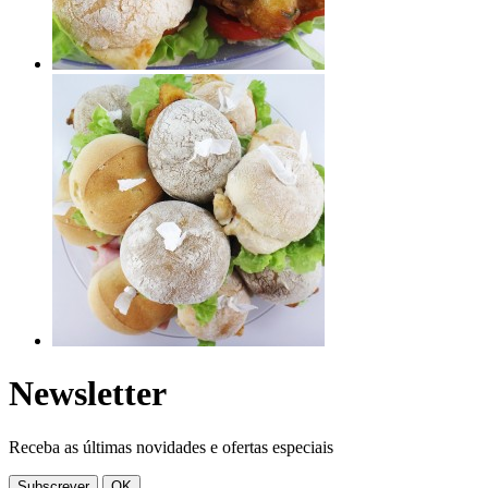
Newsletter
Receba as últimas novidades e ofertas especiais