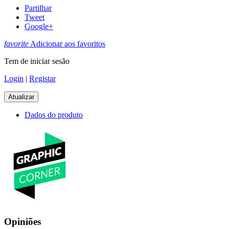
Partilhar
Tweet
Google+
favorite
Adicionar aos favoritos
Tem de iniciar sesão
Login
|
Registar
Dados do produto
Opiniões