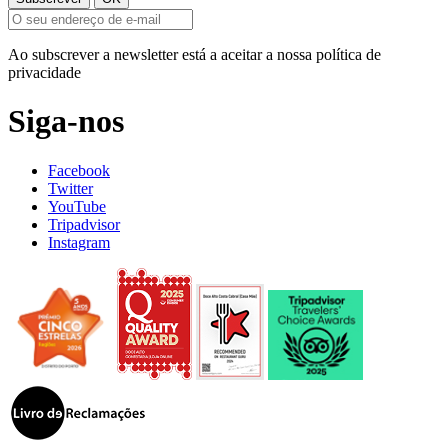
Ao subscrever a newsletter está a aceitar a nossa política de
privacidade
Siga-nos
Facebook
Twitter
YouTube
Tripadvisor
Instagram