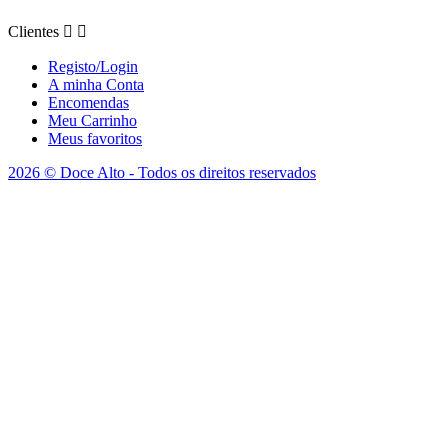
Clientes


Registo/Login
A minha Conta
Encomendas
Meu Carrinho
Meus favoritos
2026 © Doce Alto - Todos os direitos reservados