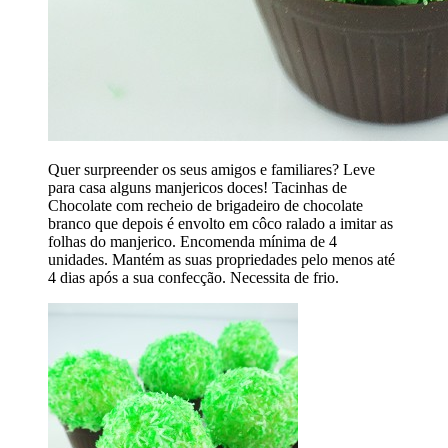
Quer surpreender os seus amigos e familiares? Leve
para casa alguns manjericos doces! Tacinhas de
Chocolate com recheio de brigadeiro de chocolate
branco que depois é envolto em côco ralado a imitar as
folhas do manjerico. Encomenda mínima de 4
unidades. Mantém as suas propriedades pelo menos até
4 dias após a sua confecção. Necessita de frio.