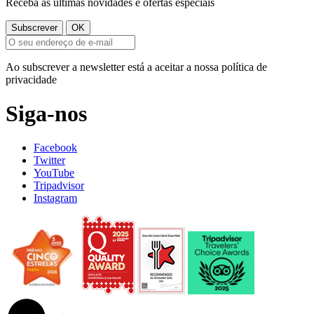
Receba as últimas novidades e ofertas especiais
Ao subscrever a newsletter está a aceitar a nossa política de
privacidade
Siga-nos
Facebook
Twitter
YouTube
Tripadvisor
Instagram