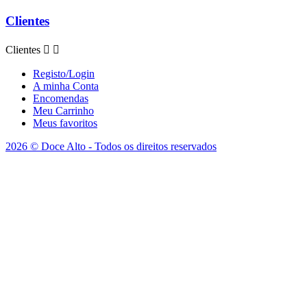
Clientes
Clientes


Registo/Login
A minha Conta
Encomendas
Meu Carrinho
Meus favoritos
2026 © Doce Alto - Todos os direitos reservados