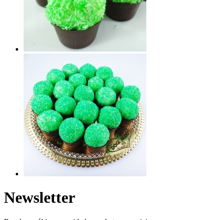
Newsletter