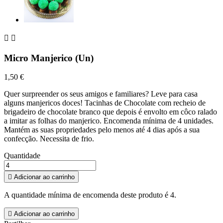


Micro Manjerico (Un)
1,50 €
Quer surpreender os seus amigos e familiares? Leve para casa
alguns manjericos doces! Tacinhas de Chocolate com recheio de
brigadeiro de chocolate branco que depois é envolto em côco ralado
a imitar as folhas do manjerico. Encomenda mínima de 4 unidades.
Mantém as suas propriedades pelo menos até 4 dias após a sua
confecção. Necessita de frio.
Quantidade

Adicionar ao carrinho
A quantidade mínima de encomenda deste produto é 4.

Adicionar ao carrinho