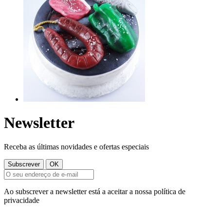
Newsletter
Receba as últimas novidades e ofertas especiais
Ao subscrever a newsletter está a aceitar a nossa política de
privacidade