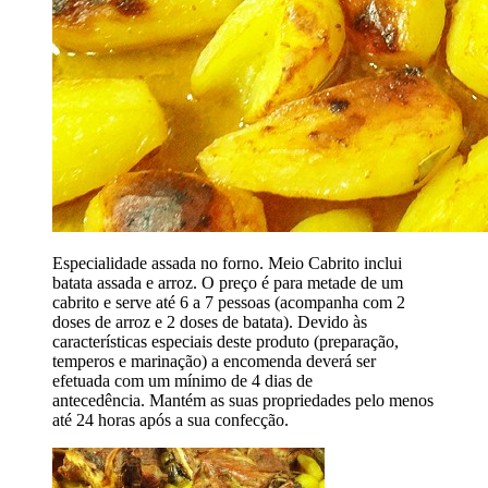
Especialidade assada no forno. Meio Cabrito inclui
batata assada e arroz. O preço é para metade de um
cabrito e serve até 6 a 7 pessoas (acompanha com 2
doses de arroz e 2 doses de batata). Devido às
características especiais deste produto (preparação,
temperos e marinação) a encomenda deverá ser
efetuada com um mínimo de 4 dias de
antecedência. Mantém as suas propriedades pelo menos
até 24 horas após a sua confecção.