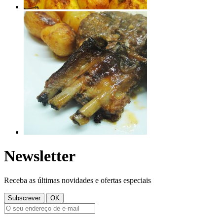
Newsletter
Receba as últimas novidades e ofertas especiais