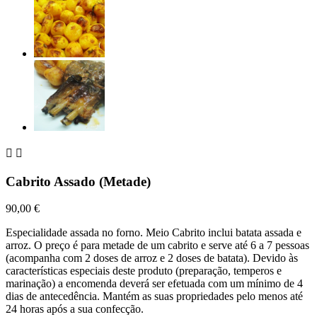


Cabrito Assado (Metade)
90,00 €
Especialidade assada no forno. Meio Cabrito inclui batata assada e
arroz. O preço é para metade de um cabrito e serve até 6 a 7 pessoas
(acompanha com 2 doses de arroz e 2 doses de batata). Devido às
características especiais deste produto (preparação, temperos e
marinação) a encomenda deverá ser efetuada com um mínimo de 4
dias de antecedência. Mantém as suas propriedades pelo menos até
24 horas após a sua confecção.