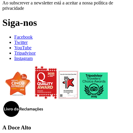
Ao subscrever a newsletter está a aceitar a nossa política de
privacidade
Siga-nos
Facebook
Twitter
YouTube
Tripadvisor
Instagram
A Doce Alto