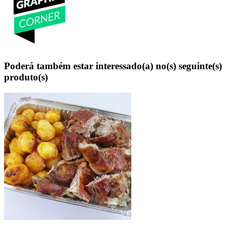
Poderá também estar interessado(a) no(s) seguinte(s)
produto(s)