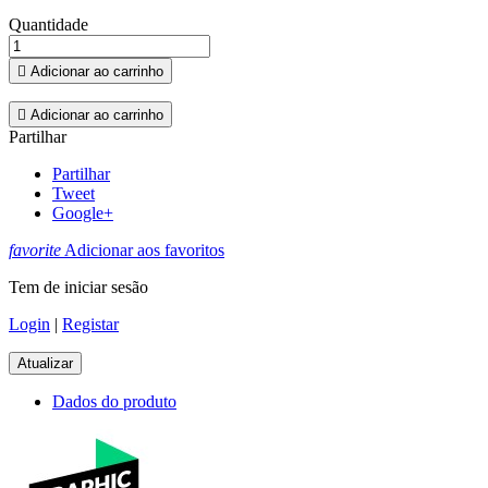
Quantidade

Adicionar ao carrinho

Adicionar ao carrinho
Partilhar
Partilhar
Tweet
Google+
favorite
Adicionar aos favoritos
Tem de iniciar sesão
Login
|
Registar
Dados do produto