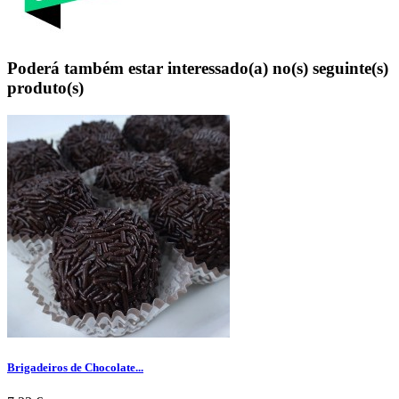
Poderá também estar interessado(a) no(s) seguinte(s)
produto(s)
Brigadeiros de Chocolate...