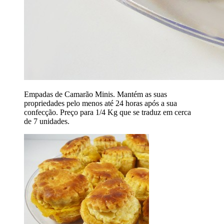
Empadas de Camarão Minis. Mantém as suas
propriedades pelo menos até 24 horas após a sua
confecção. Preço para 1/4 Kg que se traduz em cerca
de 7 unidades.