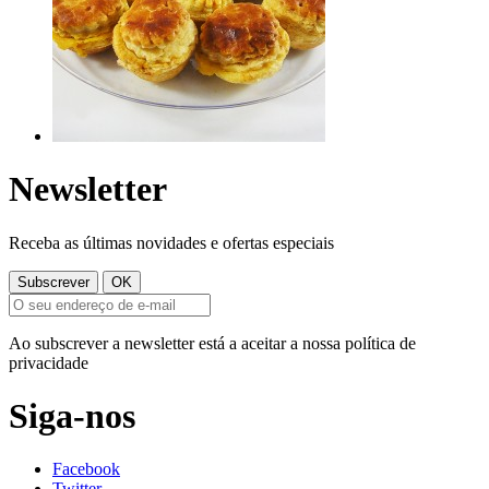
Newsletter
Receba as últimas novidades e ofertas especiais
Ao subscrever a newsletter está a aceitar a nossa política de
privacidade
Siga-nos
Facebook
Twitter