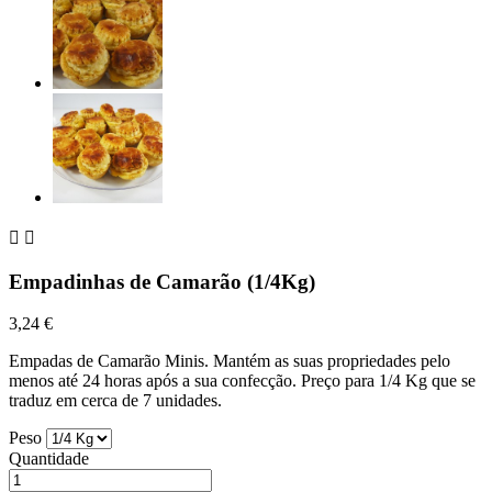


Empadinhas de Camarão (1/4Kg)
3,24 €
Empadas de Camarão Minis. Mantém as suas propriedades pelo
menos até 24 horas após a sua confecção. Preço para 1/4 Kg que se
traduz em cerca de 7 unidades.
Peso
Quantidade