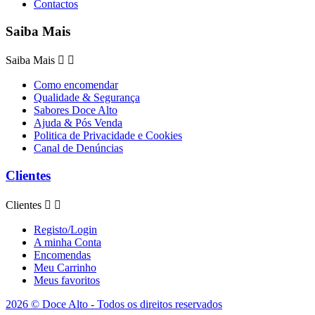
Contactos
Saiba Mais
Saiba Mais


Como encomendar
Qualidade & Segurança
Sabores Doce Alto
Ajuda & Pós Venda
Politica de Privacidade e Cookies
Canal de Denúncias
Clientes
Clientes


Registo/Login
A minha Conta
Encomendas
Meu Carrinho
Meus favoritos
2026 © Doce Alto - Todos os direitos reservados