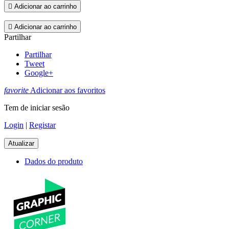

Adicionar ao carrinho

Adicionar ao carrinho
Partilhar
Partilhar
Tweet
Google+
favorite
Adicionar aos favoritos
Tem de iniciar sesão
Login
|
Registar
Dados do produto