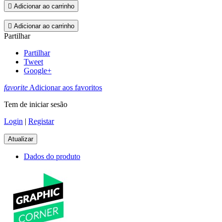

Adicionar ao carrinho

Adicionar ao carrinho
Partilhar
Partilhar
Tweet
Google+
favorite
Adicionar aos favoritos
Tem de iniciar sesão
Login
|
Registar
Dados do produto