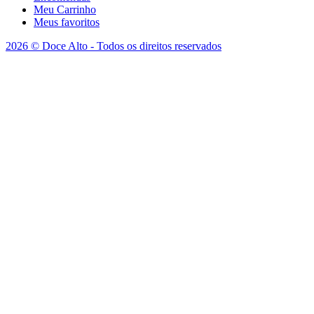
Meu Carrinho
Meus favoritos
2026 © Doce Alto - Todos os direitos reservados