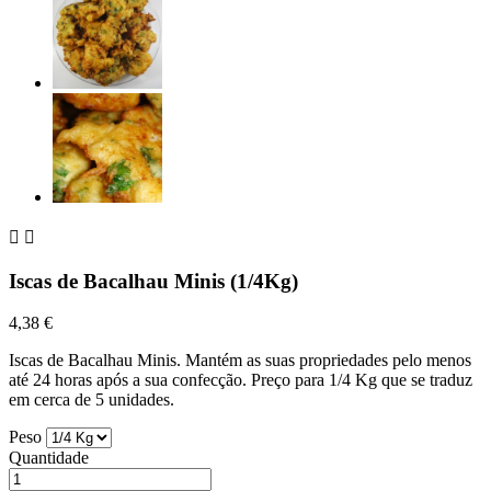


Iscas de Bacalhau Minis (1/4Kg)
4,38 €
Iscas de Bacalhau Minis. Mantém as suas propriedades pelo menos
até 24 horas após a sua confecção. Preço para 1/4 Kg que se traduz
em cerca de 5 unidades.
Peso
Quantidade