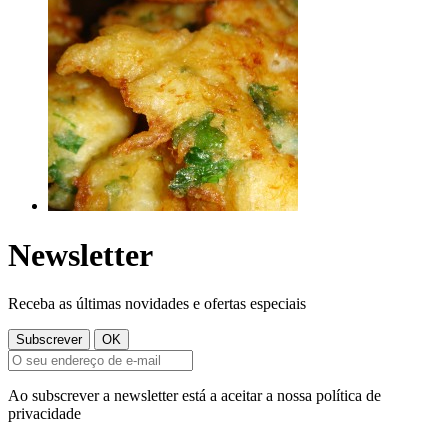
Newsletter
Receba as últimas novidades e ofertas especiais
Ao subscrever a newsletter está a aceitar a nossa política de
privacidade