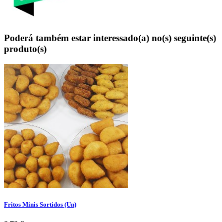
Poderá também estar interessado(a) no(s) seguinte(s)
produto(s)
Fritos Minis Sortidos (Un)