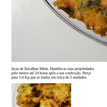
Iscas de Bacalhau Minis. Mantém as suas propriedades
pelo menos até 24 horas após a sua confecção. Preço
para 1/4 Kg que se traduz em cerca de 5 unidades.