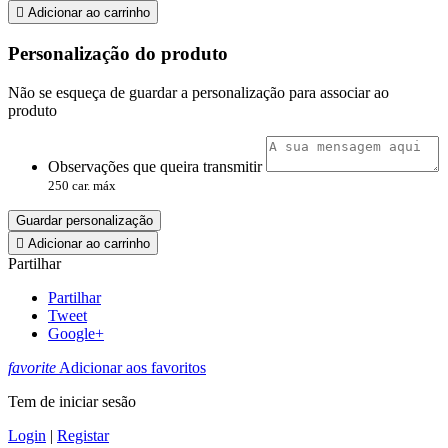

Adicionar ao carrinho
Personalização do produto
Não se esqueça de guardar a personalização para associar ao
produto
Observações que queira transmitir
250 car. máx
Guardar personalização

Adicionar ao carrinho
Partilhar
Partilhar
Tweet
Google+
favorite
Adicionar aos favoritos
Tem de iniciar sesão
Login
|
Registar