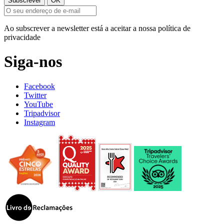
Ao subscrever a newsletter está a aceitar a nossa política de
privacidade
Siga-nos
Facebook
Twitter
YouTube
Tripadvisor
Instagram