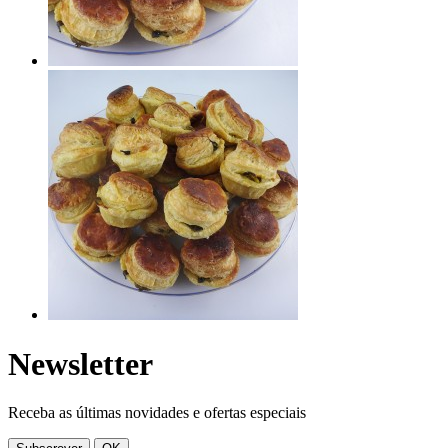
Newsletter
Receba as últimas novidades e ofertas especiais