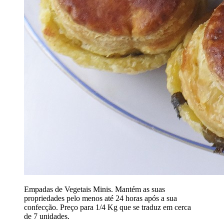
Empadas de Vegetais Minis. Mantém as suas
propriedades pelo menos até 24 horas após a sua
confecção. Preço para 1/4 Kg que se traduz em cerca
de 7 unidades.