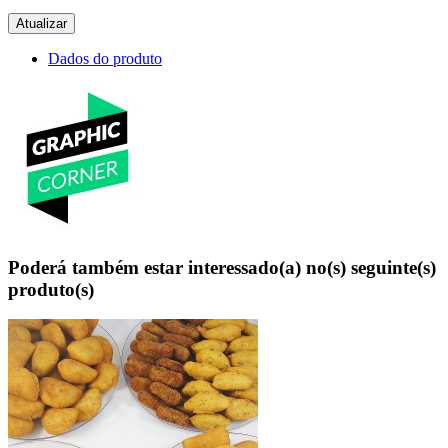
Dados do produto
Poderá também estar interessado(a) no(s) seguinte(s)
produto(s)