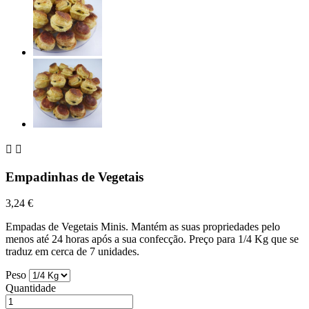


Empadinhas de Vegetais
3,24 €
Empadas de Vegetais Minis. Mantém as suas propriedades pelo
menos até 24 horas após a sua confecção. Preço para 1/4 Kg que se
traduz em cerca de 7 unidades.
Peso
Quantidade