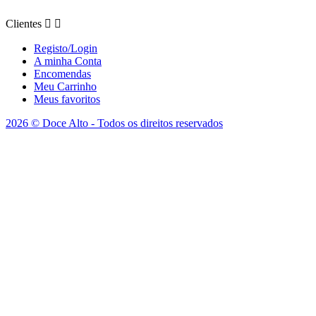
Clientes


Registo/Login
A minha Conta
Encomendas
Meu Carrinho
Meus favoritos
2026 © Doce Alto - Todos os direitos reservados