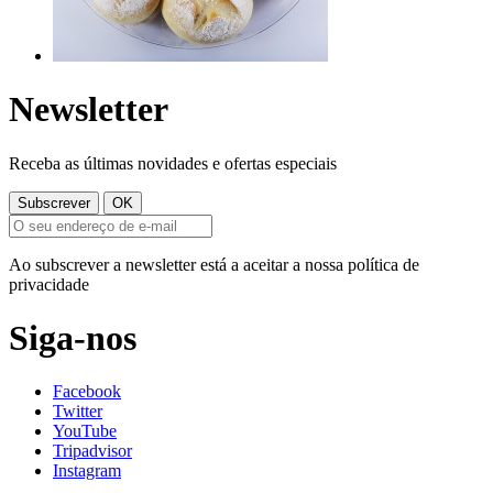
Newsletter
Receba as últimas novidades e ofertas especiais
Ao subscrever a newsletter está a aceitar a nossa política de
privacidade
Siga-nos
Facebook
Twitter
YouTube
Tripadvisor
Instagram