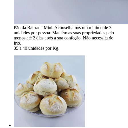
Pão da Bairrada Mini. Aconselhamos um mínimo de 3
unidades por pessoa. Mantém as suas propriedades pelo
menos até 2 dias após a sua confeção. Não necessita de
frio.
35 a 40 unidades por Kg.