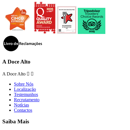
A Doce Alto
A Doce Alto


Sobre Nós
Localização
Testemunhos
Recrutamento
Notícias
Contactos
Saiba Mais