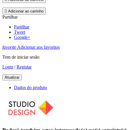

Adicionar ao carrinho
Partilhar
Partilhar
Tweet
Google+
favorite
Adicionar aos favoritos
Tem de iniciar sesão
Login
|
Registar
Dados do produto