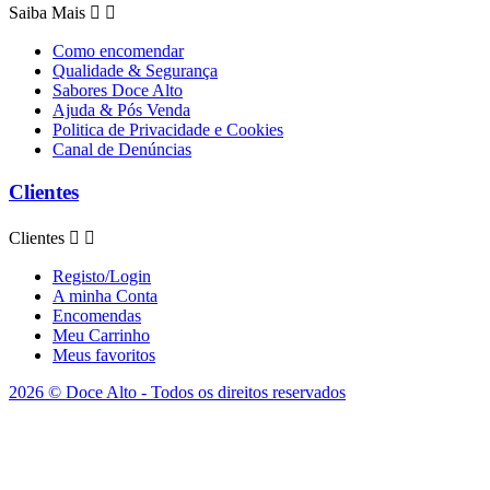
Saiba Mais


Como encomendar
Qualidade & Segurança
Sabores Doce Alto
Ajuda & Pós Venda
Politica de Privacidade e Cookies
Canal de Denúncias
Clientes
Clientes


Registo/Login
A minha Conta
Encomendas
Meu Carrinho
Meus favoritos
2026 © Doce Alto - Todos os direitos reservados