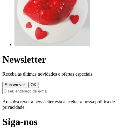
Newsletter
Receba as últimas novidades e ofertas especiais
Ao subscrever a newsletter está a aceitar a nossa política de
privacidade
Siga-nos