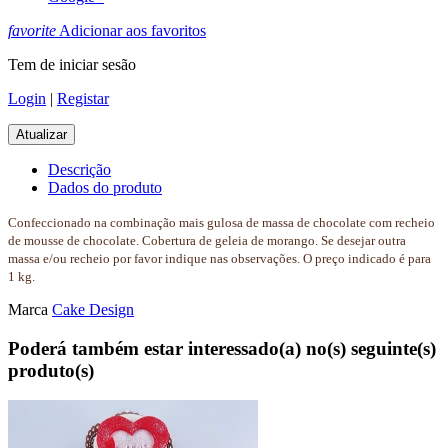
favorite
Adicionar aos favoritos
Tem de iniciar sesão
Login
|
Registar
Descrição
Dados do produto
Confeccionado na combinação mais gulosa de massa de chocolate com recheio
de mousse de chocolate. Cobertura de geleia de morango. Se desejar outra
massa e/ou recheio por favor indique nas observações. O preço indicado é para
1 kg.
Marca
Cake Design
Poderá também estar interessado(a) no(s) seguinte(s)
produto(s)