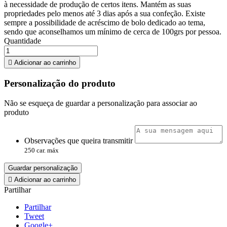
à necessidade de produção de certos itens. Mantém as suas
propriedades pelo menos até 3 dias após a sua confeção. Existe
sempre a possibilidade de acréscimo de bolo dedicado ao tema,
sendo que aconselhamos um mínimo de cerca de 100grs por pessoa.
Quantidade

Adicionar ao carrinho
Personalização do produto
Não se esqueça de guardar a personalização para associar ao
produto
Observações que queira transmitir
250 car. máx
Guardar personalização

Adicionar ao carrinho
Partilhar
Partilhar
Tweet
Google+