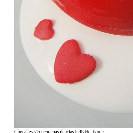
Cupcakes são pequenas delícias individuais que