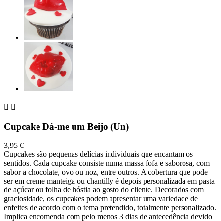


Cupcake Dá-me um Beijo (Un)
3,95 €
Cupcakes são pequenas delícias individuais que encantam os
sentidos. Cada cupcake consiste numa massa fofa e saborosa, com
sabor a chocolate, ovo ou noz, entre outros. A cobertura que pode
ser em creme manteiga ou chantilly é depois personalizada em pasta
de açúcar ou folha de hóstia ao gosto do cliente. Decorados com
graciosidade, os cupcakes podem apresentar uma variedade de
enfeites de acordo com o tema pretendido, totalmente personalizado.
Implica encomenda com pelo menos 3 dias de antecedência devido