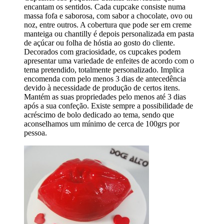
encantam os sentidos. Cada cupcake consiste numa
massa fofa e saborosa, com sabor a chocolate, ovo ou
noz, entre outros. A cobertura que pode ser em creme
manteiga ou chantilly é depois personalizada em pasta
de açúcar ou folha de hóstia ao gosto do cliente.
Decorados com graciosidade, os cupcakes podem
apresentar uma variedade de enfeites de acordo com o
tema pretendido, totalmente personalizado. Implica
encomenda com pelo menos 3 dias de antecedência
devido à necessidade de produção de certos itens.
Mantém as suas propriedades pelo menos até 3 dias
após a sua confeção. Existe sempre a possibilidade de
acréscimo de bolo dedicado ao tema, sendo que
aconselhamos um mínimo de cerca de 100grs por
pessoa.