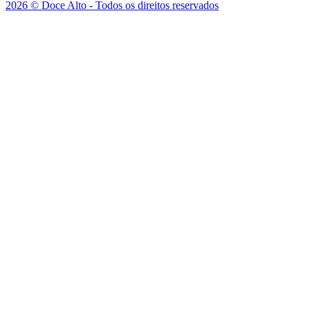
2026 © Doce Alto - Todos os direitos reservados