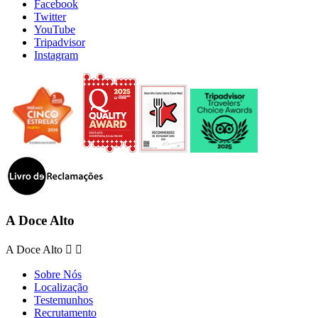
Facebook
Twitter
YouTube
Tripadvisor
Instagram
A Doce Alto
A Doce Alto


Sobre Nós
Localização
Testemunhos
Recrutamento