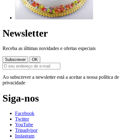
Newsletter
Receba as últimas novidades e ofertas especiais
Ao subscrever a newsletter está a aceitar a nossa política de
privacidade
Siga-nos
Facebook
Twitter
YouTube
Tripadvisor
Instagram