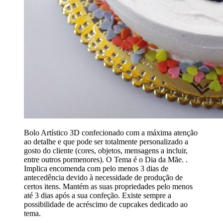
Bolo Artístico 3D confecionado com a máxima atenção
ao detalhe e que pode ser totalmente personalizado a
gosto do cliente (cores, objetos, mensagens a incluir,
entre outros pormenores). O Tema é o Dia da Mãe. .
Implica encomenda com pelo menos 3 dias de
antecedência devido à necessidade de produção de
certos itens. Mantém as suas propriedades pelo menos
até 3 dias após a sua confeção. Existe sempre a
possibilidade de acréscimo de cupcakes dedicado ao
tema.