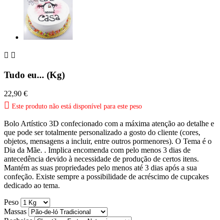


Tudo eu... (Kg)
22,90 €

Este produto não está disponível para este peso
Bolo Artístico 3D confecionado com a máxima atenção ao detalhe e
que pode ser totalmente personalizado a gosto do cliente (cores,
objetos, mensagens a incluir, entre outros pormenores). O Tema é o
Dia da Mãe. . Implica encomenda com pelo menos 3 dias de
antecedência devido à necessidade de produção de certos itens.
Mantém as suas propriedades pelo menos até 3 dias após a sua
confeção. Existe sempre a possibilidade de acréscimo de cupcakes
dedicado ao tema.
Peso
Massas