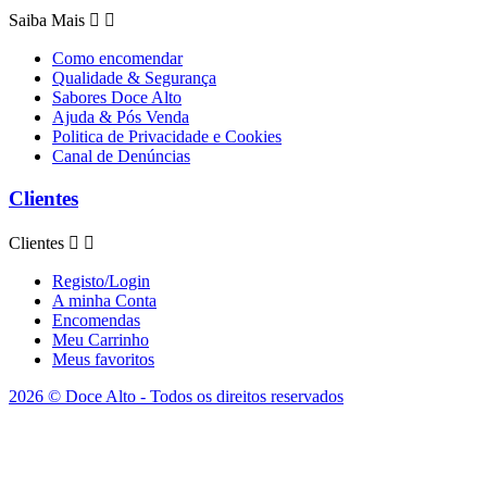
Saiba Mais


Como encomendar
Qualidade & Segurança
Sabores Doce Alto
Ajuda & Pós Venda
Politica de Privacidade e Cookies
Canal de Denúncias
Clientes
Clientes


Registo/Login
A minha Conta
Encomendas
Meu Carrinho
Meus favoritos
2026 © Doce Alto - Todos os direitos reservados