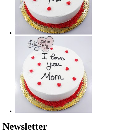
Newsletter