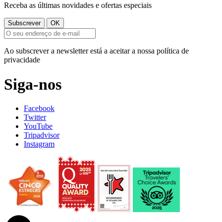
Receba as últimas novidades e ofertas especiais
Ao subscrever a newsletter está a aceitar a nossa política de
privacidade
Siga-nos
Facebook
Twitter
YouTube
Tripadvisor
Instagram