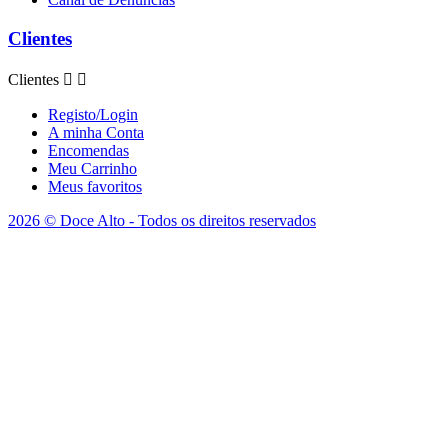
Clientes
Clientes


Registo/Login
A minha Conta
Encomendas
Meu Carrinho
Meus favoritos
2026 © Doce Alto - Todos os direitos reservados