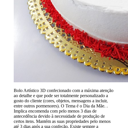
Bolo Artístico 3D confecionado com a máxima atenção
ao detalhe e que pode ser totalmente personalizado a
gosto do cliente (cores, objetos, mensagens a incluir,
entre outros pormenores). O Tema é o Dia da Mãe. .
Implica encomenda com pelo menos 3 dias de
antecedência devido à necessidade de produção de
certos itens. Mantém as suas propriedades pelo menos
até 3 dias após a sua confeção. Existe sempre a