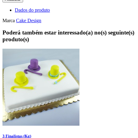
Dados do produto
Marca
Cake Design
Poderá também estar interessado(a) no(s) seguinte(s)
produto(s)
3 Finalistas (Kg)