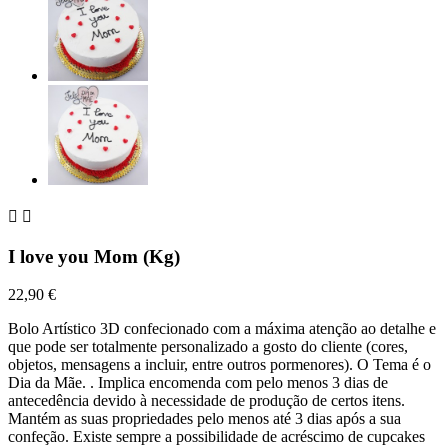


I love you Mom (Kg)
22,90 €
Bolo Artístico 3D confecionado com a máxima atenção ao detalhe e
que pode ser totalmente personalizado a gosto do cliente (cores,
objetos, mensagens a incluir, entre outros pormenores). O Tema é o
Dia da Mãe. . Implica encomenda com pelo menos 3 dias de
antecedência devido à necessidade de produção de certos itens.
Mantém as suas propriedades pelo menos até 3 dias após a sua
confeção. Existe sempre a possibilidade de acréscimo de cupcakes