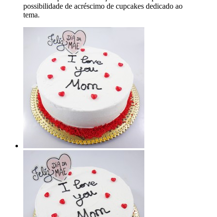
possibilidade de acréscimo de cupcakes dedicado ao
tema.