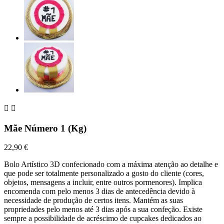


Mãe Número 1 (Kg)
22,90 €
Bolo Artístico 3D confecionado com a máxima atenção ao detalhe e
que pode ser totalmente personalizado a gosto do cliente (cores,
objetos, mensagens a incluir, entre outros pormenores). Implica
encomenda com pelo menos 3 dias de antecedência devido à
necessidade de produção de certos itens. Mantém as suas
propriedades pelo menos até 3 dias após a sua confeção. Existe
sempre a possibilidade de acréscimo de cupcakes dedicados ao