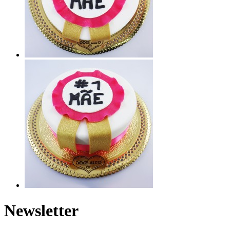
Newsletter