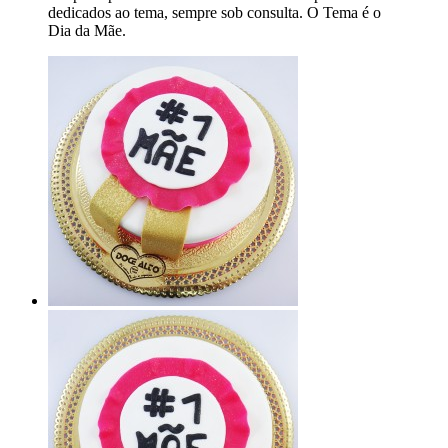
dedicados ao tema, sempre sob consulta. O Tema é o
Dia da Mãe.