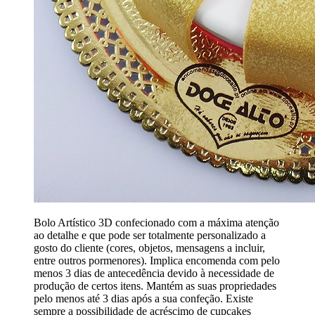
Bolo Artístico 3D confecionado com a máxima atenção
ao detalhe e que pode ser totalmente personalizado a
gosto do cliente (cores, objetos, mensagens a incluir,
entre outros pormenores). Implica encomenda com pelo
menos 3 dias de antecedência devido à necessidade de
produção de certos itens. Mantém as suas propriedades
pelo menos até 3 dias após a sua confeção. Existe
sempre a possibilidade de acréscimo de cupcakes