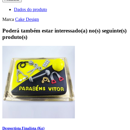
Dados do produto
Marca
Cake Design
Poderá também estar interessado(a) no(s) seguinte(s)
produto(s)
Desportista Finalista (Kg)