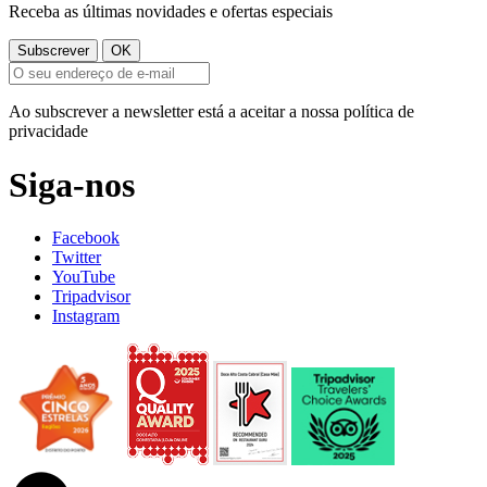
Receba as últimas novidades e ofertas especiais
Ao subscrever a newsletter está a aceitar a nossa política de
privacidade
Siga-nos
Facebook
Twitter
YouTube
Tripadvisor
Instagram