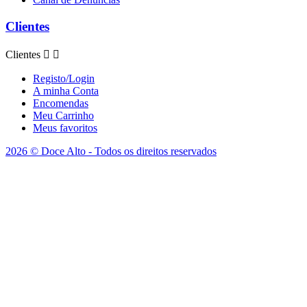
Clientes
Clientes


Registo/Login
A minha Conta
Encomendas
Meu Carrinho
Meus favoritos
2026 © Doce Alto - Todos os direitos reservados