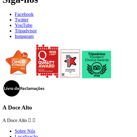
Facebook
Twitter
YouTube
Tripadvisor
Instagram
A Doce Alto
A Doce Alto


Sobre Nós
Localização