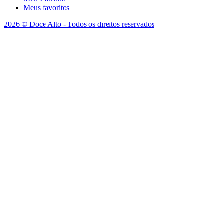
Meus favoritos
2026 © Doce Alto - Todos os direitos reservados