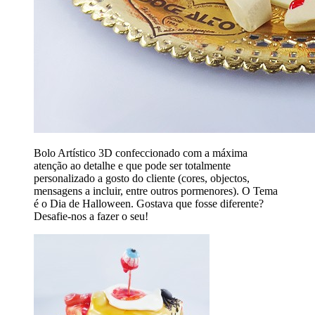
Bolo Artístico 3D confeccionado com a máxima
atenção ao detalhe e que pode ser totalmente
personalizado a gosto do cliente (cores, objectos,
mensagens a incluir, entre outros pormenores). O Tema
é o Dia de Halloween. Gostava que fosse diferente?
Desafie-nos a fazer o seu!