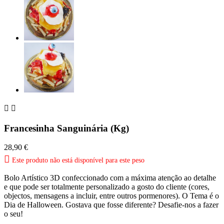


Francesinha Sanguinária (Kg)
28,90 €

Este produto não está disponível para este peso
Bolo Artístico 3D confeccionado com a máxima atenção ao detalhe
e que pode ser totalmente personalizado a gosto do cliente (cores,
objectos, mensagens a incluir, entre outros pormenores). O Tema é o
Dia de Halloween. Gostava que fosse diferente? Desafie-nos a fazer
o seu!