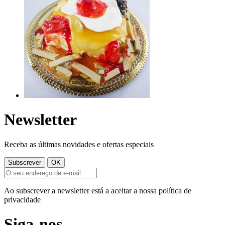
Newsletter
Receba as últimas novidades e ofertas especiais
Ao subscrever a newsletter está a aceitar a nossa política de
privacidade
Siga-nos