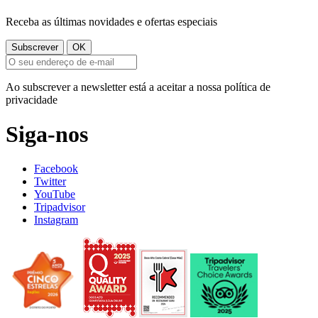
Receba as últimas novidades e ofertas especiais
Ao subscrever a newsletter está a aceitar a nossa política de
privacidade
Siga-nos
Facebook
Twitter
YouTube
Tripadvisor
Instagram