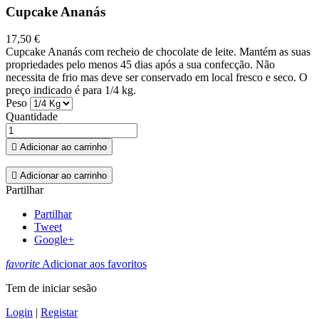
Cupcake Ananás
17,50 €
Cupcake Ananás com recheio de chocolate de leite. Mantém as suas
propriedades pelo menos 45 dias após a sua confecção. Não
necessita de frio mas deve ser conservado em local fresco e seco. O
preço indicado é para 1/4 kg.
Peso
Quantidade

Adicionar ao carrinho

Adicionar ao carrinho
Partilhar
Partilhar
Tweet
Google+
favorite
Adicionar aos favoritos
Tem de iniciar sesão
Login
|
Registar