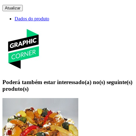
Dados do produto
Poderá também estar interessado(a) no(s) seguinte(s)
produto(s)