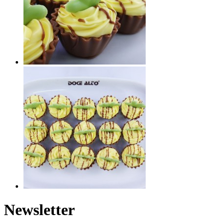
Newsletter