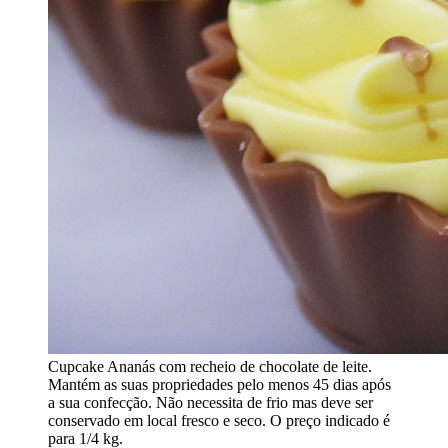
Cupcake Ananás com recheio de chocolate de leite.
Mantém as suas propriedades pelo menos 45 dias após
a sua confecção. Não necessita de frio mas deve ser
conservado em local fresco e seco. O preço indicado é
para 1/4 kg.