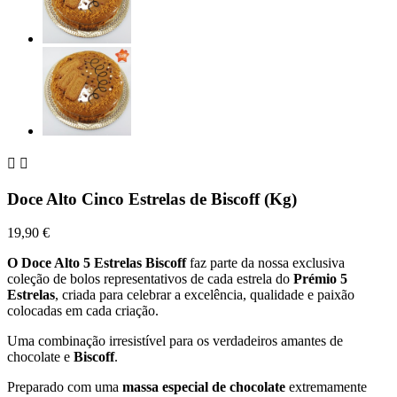


Doce Alto Cinco Estrelas de Biscoff (Kg)
19,90 €
O Doce Alto 5 Estrelas Biscoff
faz parte da nossa exclusiva
coleção de bolos representativos de cada estrela do
Prémio 5
Estrelas
, criada para celebrar a excelência, qualidade e paixão
colocadas em cada criação.
Uma combinação irresistível para os verdadeiros amantes de
chocolate e
Biscoff
.
Preparado com uma
massa especial de chocolate
extremamente