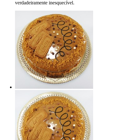
verdadeiramente inesquecível.