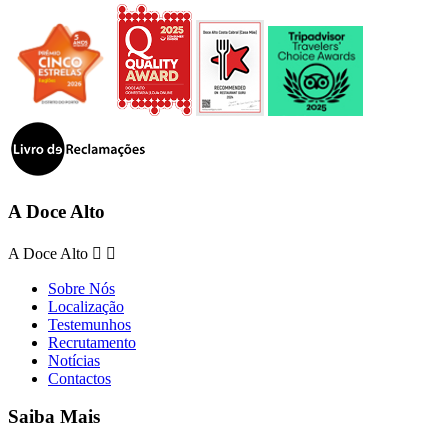
A Doce Alto
A Doce Alto


Sobre Nós
Localização
Testemunhos
Recrutamento
Notícias
Contactos
Saiba Mais