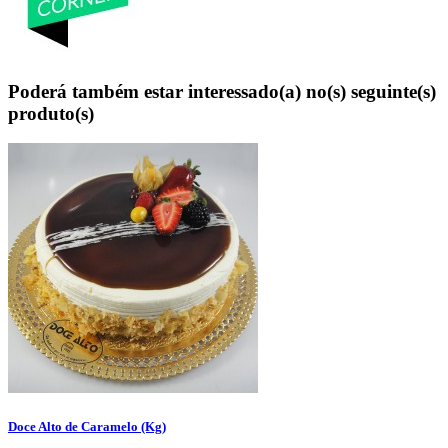
Poderá também estar interessado(a) no(s) seguinte(s)
produto(s)
Doce Alto de Caramelo (Kg)