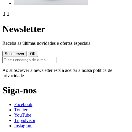


Newsletter
Receba as últimas novidades e ofertas especiais
Ao subscrever a newsletter está a aceitar a nossa política de
privacidade
Siga-nos
Facebook
Twitter
YouTube
Tripadvisor
Instagram