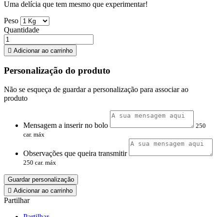
Uma delícia que tem mesmo que experimentar!
Peso
Quantidade

Adicionar ao carrinho
Personalização do produto
Não se esqueça de guardar a personalização para associar ao
produto
Mensagem a inserir no bolo
250
car. máx
Observações que queira transmitir
250 car. máx
Guardar personalização

Adicionar ao carrinho
Partilhar
Partilhar