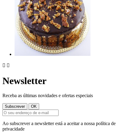


Newsletter
Receba as últimas novidades e ofertas especiais
Ao subscrever a newsletter está a aceitar a nossa política de
privacidade