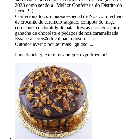
2023 como sendo a "Melhor Confeitaria do Distrito do
Porto"! :)
Confecionado com massa especial de Noz com recheio
de crocante de caramelo salgado, compota de maçã
com canela e chantilly de natas frescas e coberto com
ganache de chocolate e pedaços de noz caramelizada.
Esta será a versão ideal para consumir no
Outono/Inverno por ser mais "guloso"...
Uma delícia que tem mesmo que experimentar!