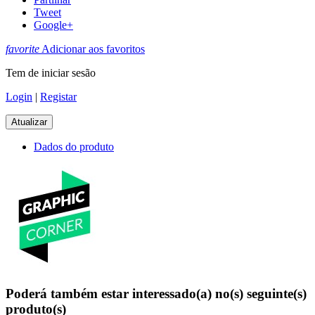
Tweet
Google+
favorite
Adicionar aos favoritos
Tem de iniciar sesão
Login
|
Registar
Dados do produto
Poderá também estar interessado(a) no(s) seguinte(s)
produto(s)