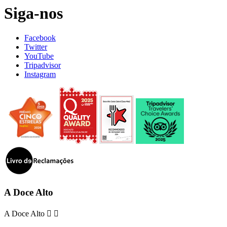
Siga-nos
Facebook
Twitter
YouTube
Tripadvisor
Instagram
A Doce Alto
A Doce Alto

