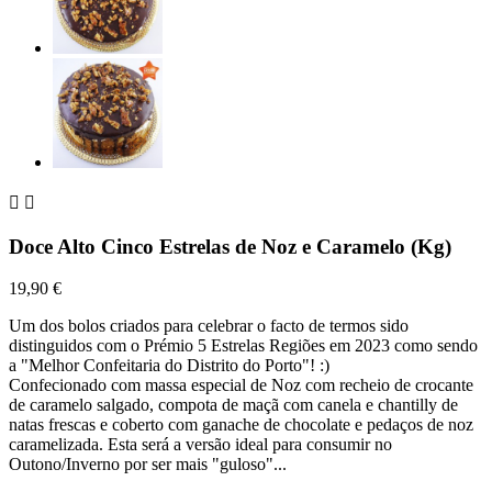


Doce Alto Cinco Estrelas de Noz e Caramelo (Kg)
19,90 €
Um dos bolos criados para celebrar o facto de termos sido
distinguidos com o Prémio 5 Estrelas Regiões em 2023 como sendo
a "Melhor Confeitaria do Distrito do Porto"! :)
Confecionado com massa especial de Noz com recheio de crocante
de caramelo salgado, compota de maçã com canela e chantilly de
natas frescas e coberto com ganache de chocolate e pedaços de noz
caramelizada. Esta será a versão ideal para consumir no
Outono/Inverno por ser mais "guloso"...